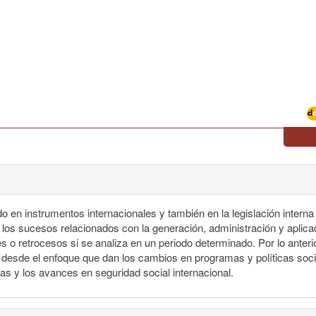
 en instrumentos internacionales y también en la legislación interna
n los sucesos relacionados con la generación, administración y aplica
s o retrocesos si se analiza en un periodo determinado. Por lo anteri
esde el enfoque que dan los cambios en programas y políticas socia
vas y los avances en seguridad social internacional.