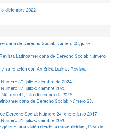
lio-diciembre 2022
ericana de Derecho Social: Número 33, julio-
Revista Latinoamericana de Derecho Social: Número
l y su relación con América Latina
,
Revista
 Número 39, julio-diciembre de 2024
 Número 37, julio-diciembre 2023
 Número 41, julio-diciembre de 2025
atinoamericana de Derecho Social: Número 28,
de Derecho Social: Número 24, enero-junio 2017
 Número 31, julio-diciembre 2020
de género: una visión desde la masculinidad
,
Revista