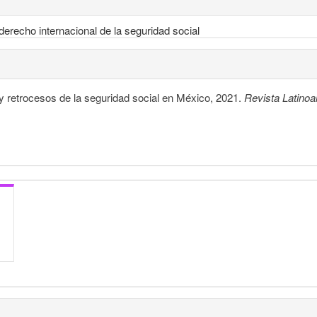
erecho internacional de la seguridad social
 retrocesos de la seguridad social en México, 2021.
Revista Latino