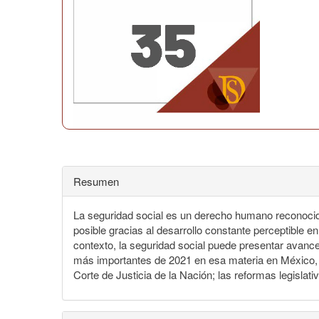
Resumen
La seguridad social es un derecho humano reconocido
posible gracias al desarrollo constante perceptible e
contexto, la seguridad social puede presentar avance
más importantes de 2021 en esa materia en México, d
Corte de Justicia de la Nación; las reformas legislati