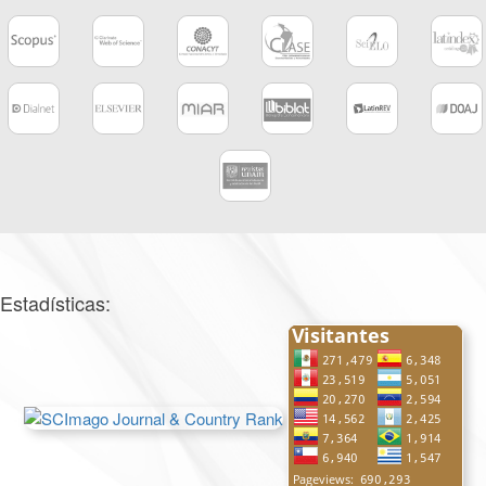
Estadísticas: