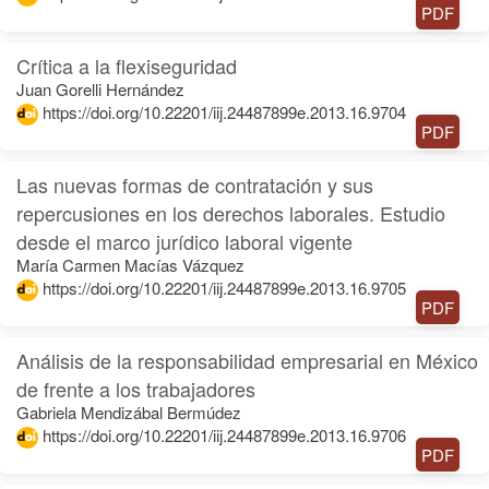
PDF
Crítica a la flexiseguridad
Juan Gorelli Hernández
https://doi.org/10.22201/iij.24487899e.2013.16.9704
PDF
Las nuevas formas de contratación y sus
repercusiones en los derechos laborales. Estudio
desde el marco jurídico laboral vigente
María Carmen Macías Vázquez
https://doi.org/10.22201/iij.24487899e.2013.16.9705
PDF
Análisis de la responsabilidad empresarial en México
de frente a los trabajadores
Gabriela Mendizábal Bermúdez
https://doi.org/10.22201/iij.24487899e.2013.16.9706
PDF