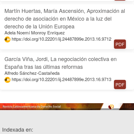
Martín Huertas, María Ascensión, Aproximación al
derecho de asociación en México a la luz del
derecho de la Unión Europea
Adela Noemí Monroy Enríquez
https://doi.org/10.22201/iij.24487899e.2013.16.9712
PDF
García Viña, Jordi, La negociación colectiva en
España tras las últimas reformas
Alfredo Sánchez-Castañeda
https://doi.org/10.22201/iij.24487899e.2013.16.9713
PDF
Indexada en: