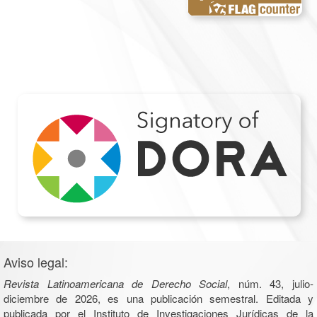
Aviso legal:
Revista Latinoamericana de Derecho Social
, núm. 43, julio-
diciembre de 2026, es una publicación semestral. Editada y
publicada por el Instituto de Investigaciones Jurídicas de la