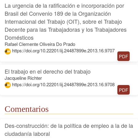
La urgencia de la ratificación e incorporación por
Brasil del Convenio 189 de la Organización
Internacional del Trabajo (OIT), sobre el Trabajo
Decente para las Trabajadoras y los Trabajadores
Domésticos
Rafael Clemente Oliveira Do Prado
https://doi.org/10.22201/iij.24487899e.2013.16.9707
PDF
El trabajo en el derecho del trabajo
Jacqueline Richter
https://doi.org/10.22201/iij.24487899e.2013.16.9708
PDF
Comentarios
Des-construcción: de la política de empleo a la de la
ciudadanía laboral