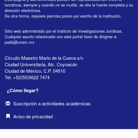
lucrativos, siempre y cuando no se mutile, se cite la fuente completa y su
dirección electrónica.
De otra forma, requiere permiso previo por escrito de la institución.
Sitio web administrado por el Instituto de Investigaciones Jurídicas.
Cualquier asunto relacionado con este portal favor de dirigirse a:
padiij@unam.mx
Circuito Maestro Mario de la Cueva s/n
Ciudad Universitaria, Alc. Coyoacán
Ciudad de México, C.P. 04510
Tel. +52(55)5622 7474
¿Cómo llegar?
Suscripción a actividades académicas
Aviso de privacidad