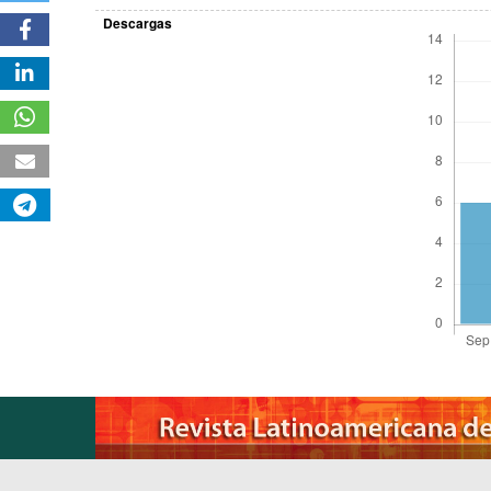
Descargas