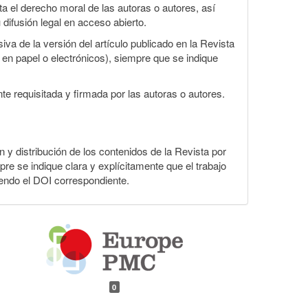
 el derecho moral de las autoras o autores, así
 difusión legal en acceso abierto.
va de la versión del artículo publicado en la Revista
s en papel o electrónicos), siempre que se indique
te requisitada y firmada por las autoras o autores.
ón y distribución de los contenidos de la Revista por
pre se indique clara y explícitamente que el trabajo
yendo el DOI correspondiente.
0