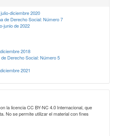
julio-diciembre 2020
na de Derecho Social: Número 7
o-junio de 2022
-diciembre 2018
 de Derecho Social: Número 5
-diciembre 2021
on la licencia CC BY-NC 4.0 Internacional, que
a. No se permite utilizar el material con fines