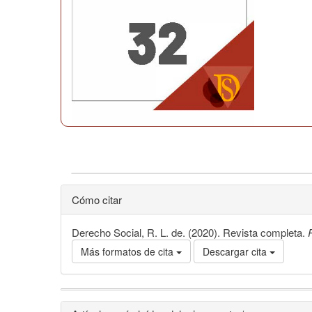
Cómo citar
Derecho Social, R. L. de. (2020). Revista completa.
Más formatos de cita
Descargar cita
Detalles