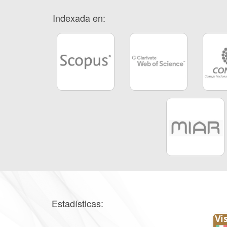
Indexada en:
Estadísticas: