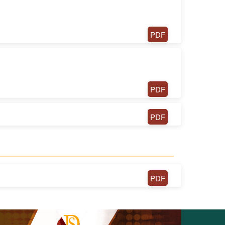
l
PDF
PDF
PDF
PDF