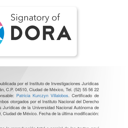
ublicada por el Instituto de Investigaciones Jurídicas
n, C.P. 04510, Ciudad de México, Tel. (52) 55 56 22
onsable:
Patricia Kurczyn Villalobos
. Certificado de
os otorgados por el Instituto Nacional del Derecho
es Jurídicas de la Universidad Nacional Autónoma de
 Ciudad de México. Fecha de la última modificación: