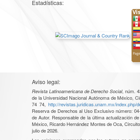
Estadísticas:
Aviso legal:
Revista Latinoamericana de Derecho Social
, núm. 4
de la Universidad Nacional Autónoma de México, Cir
74 74,
http://revistas.juridicas.unam.mx/index.php/
Reserva de Derechos al Uso Exclusivo número: 04-2
de Autor. Responsable de la última actualización d
México, Ricardo Hernández Montes de Oca, Circuito 
julio de 2026.