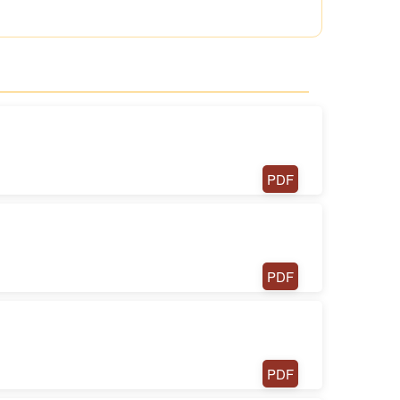
PDF
PDF
PDF