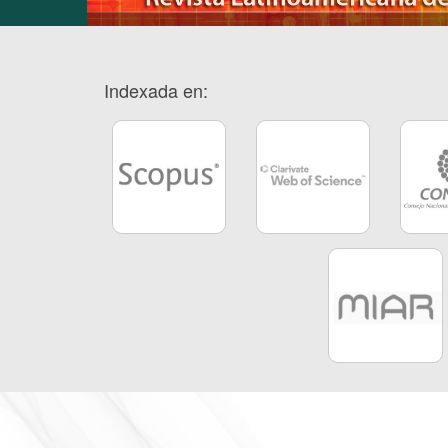
Indexada en: