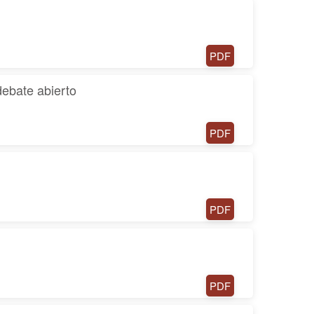
PDF
debate abierto
PDF
PDF
PDF