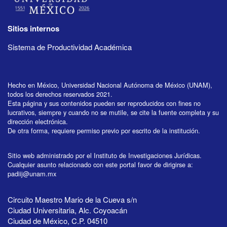
Sitios internos
Sistema de Productividad Académica
Hecho en México, Universidad Nacional Autónoma de México (UNAM),
todos los derechos reservados 2021.
Esta página y sus contenidos pueden ser reproducidos con fines no
lucrativos, siempre y cuando no se mutile, se cite la fuente completa y su
dirección electrónica.
De otra forma, requiere permiso previo por escrito de la institución.
Sitio web administrado por el Instituto de Investigaciones Jurídicas.
Cualquier asunto relacionado con este portal favor de dirigirse a:
padiij@unam.mx
Circuito Maestro Mario de la Cueva s/n
Ciudad Universitaria, Alc. Coyoacán
Ciudad de México, C.P. 04510