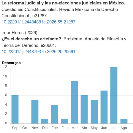
La reforma judicial y las no-elecciones judiciales en México.
Cuestiones Constitucionales. Revista Mexicana de Derecho
Constitucional ,
e21287.
10.22201/iij.24484881e.2026.55.21287
Imer Flores (2026)
¿Es el derecho un artefacto?.
Problema. Anuario de Filosofía y
Teoría del Derecho,
e20661.
10.22201/iij.24487937e.2026.20.20661
Descargas