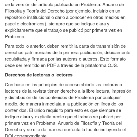
de la versión del artículo publicado en Problema. Anuario de
Filosofía y Teoría del Derecho (por ejemplo, incluirlo en un
repositorio institucional o darlo a conocer en otros medios en
papel o electrónicos), siempre que se indique clara y
explícitamente que el trabajo se publicó por primera vez en
Problema.
Para todo lo anterior, deben remitir la carta de transmisión de
derechos patrimoniales de la primera publicación, debidamente
requisitada y firmada por las autoras o autores. Este formato
debe ser remitido en PDF a través de la plataforma OJS.
Derechos de lectoras o lectores
Con base en los principios de acceso abierto las lectoras o
lectores de la revista tienen derecho a la libre lectura, impresión
y distribución de los contenidos de Problema por cualquier
medio, de manera inmediata a la publicación en línea de los
contenidos. El único requisito para esto es que siempre se
indique clara y explícitamente que el trabajo se publicó por
primera vez en Problema. Anuario de Filosofía y Teoría del
Derecho y se cite de manera correcta la fuente incluyendo el
DOI correspondiente.