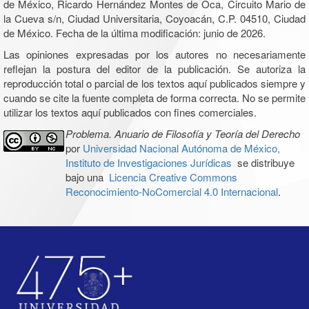
de México, Ricardo Hernández Montes de Oca, Circuito Mario de
la Cueva s/n, Ciudad Universitaria, Coyoacán, C.P. 04510, Ciudad
de México. Fecha de la última modificación: junio de 2026.
Las opiniones expresadas por los autores no necesariamente
reflejan la postura del editor de la publicación. Se autoriza la
reproducción total o parcial de los textos aquí publicados siempre y
cuando se cite la fuente completa de forma correcta. No se permite
utilizar los textos aquí publicados con fines comerciales.
Problema. Anuario de Filosofía y Teoría del Derecho
por
Universidad Nacional Autónoma de México,
Instituto de Investigaciones Jurídicas
se distribuye
bajo una
Licencia Creative Commons
Reconocimiento-NoComercial 4.0 Internacional
.