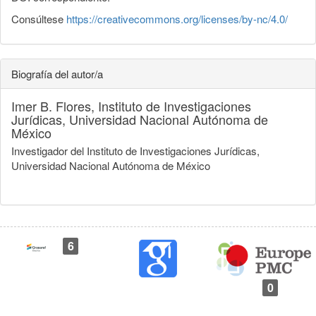
Consúltese
https://creativecommons.org/licenses/by-nc/4.0/
Biografía del autor/a
Imer B. Flores,
Instituto de Investigaciones
Jurídicas, Universidad Nacional Autónoma de
México
Investigador del Instituto de Investigaciones Jurídicas,
Universidad Nacional Autónoma de México
6
0