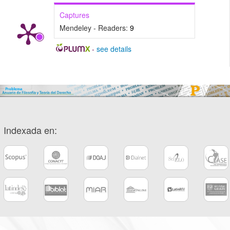
Captures
Mendeley - Readers:
9
-
see details
Indexada en: