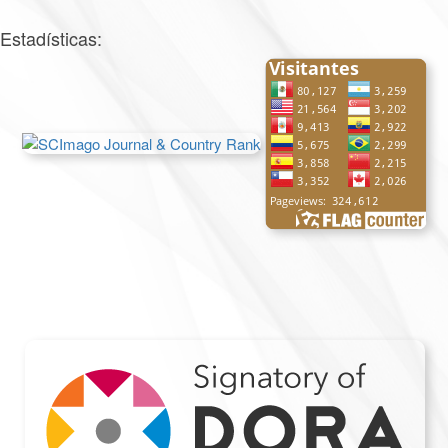
Estadísticas: