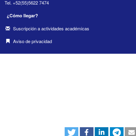
Tel. +52(55)5622 7474
¿Cómo llegar?
Suscripción a actividades académicas
Aviso de privacidad