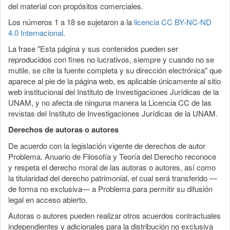
del material con propósitos comerciales.
Los números 1 a 18 se sujetaron a la
licencia CC BY-NC-ND
4.0 Internacional
.
La frase "Esta página y sus contenidos pueden ser
reproducidos con fines no lucrativos, siempre y cuando no se
mutile, se cite la fuente completa y su dirección electrónica" que
aparece al pie de la página web, es aplicable únicamente al sitio
web institucional del Instituto de Investigaciones Jurídicas de la
UNAM, y no afecta de ninguna manera la Licencia CC de las
revistas del Instituto de Investigaciones Jurídicas de la UNAM.
Derechos de autoras o autores
De acuerdo con la legislación vigente de derechos de autor
Problema. Anuario de Filosofía y Teoría del Derecho reconoce
y respeta el derecho moral de las autoras o autores, así como
la titularidad del derecho patrimonial, el cual será transferido —
de forma no exclusiva— a Problema para permitir su difusión
legal en acceso abierto.
Autoras o autores pueden realizar otros acuerdos contractuales
independientes y adicionales para la distribución no exclusiva