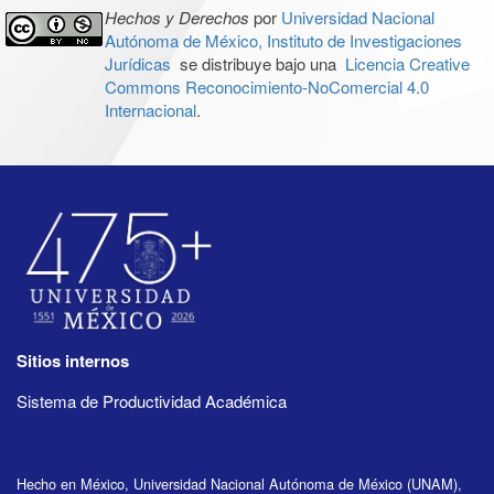
Hechos y Derechos
por
Universidad Nacional
Autónoma de México, Instituto de Investigaciones
Jurídicas
se distribuye bajo una
Licencia Creative
Commons Reconocimiento-NoComercial 4.0
Internacional
.
Sitios internos
Sistema de Productividad Académica
Hecho en México, Universidad Nacional Autónoma de México (UNAM),