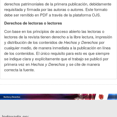
derechos patrimoniales de la primera publicación, debidamente
requisitada y firmada por las autoras o autores. Este formato
debe ser remitido en PDF a través de la plataforma OJS.
Derechos de lectoras o lectores
Con base en los principios de acceso abierto las lectoras o
lectores de la revista tienen derecho a la libre lectura, impresión
y distribución de los contenidos de
Hechos y Derechos
por
cualquier medio, de manera inmediata a la publicación en línea
de los contenidos. El único requisito para esto es que siempre
se indique clara y explícitamente que el trabajo se publicó por
primera vez en
Hechos y Derechos
y se cite de manera
correcta la fuente.
Indexada en: