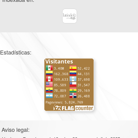
Estadísticas:
Aviso legal: