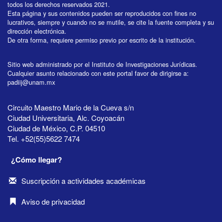
todos los derechos reservados 2021.
Esta página y sus contenidos pueden ser reproducidos con fines no
lucrativos, siempre y cuando no se mutile, se cite la fuente completa y su
dirección electrónica.
De otra forma, requiere permiso previo por escrito de la institución.
Sitio web administrado por el Instituto de Investigaciones Jurídicas.
Cualquier asunto relacionado con este portal favor de dirigirse a:
padiij@unam.mx
Circuito Maestro Mario de la Cueva s/n
Ciudad Universitaria, Alc. Coyoacán
Ciudad de México, C.P. 04510
Tel. +52(55)5622 7474
¿Cómo llegar?
Suscripción a actividades académicas
Aviso de privacidad