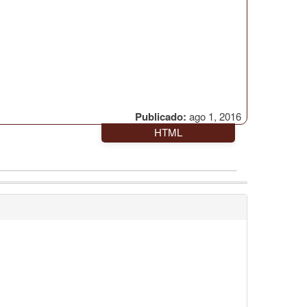
Publicado:
ago 1, 2016
HTML