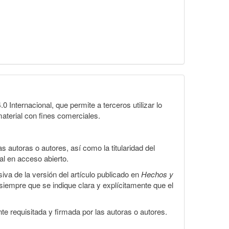
Internacional, que permite a terceros utilizar lo
material con fines comerciales.
 autoras o autores, así como la titularidad del
gal en acceso abierto.
iva de la versión del artículo publicado en
Hechos y
, siempre que se indique clara y explícitamente que el
te requisitada y firmada por las autoras o autores.