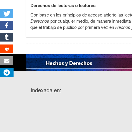
Derechos de lectoras o lectores
Con base en los principios de acceso abierto las lecto
Derechos
por cualquier medio, de manera inmediata a 
que el trabajo se publicó por primera vez en
Hechos 
Indexada en: