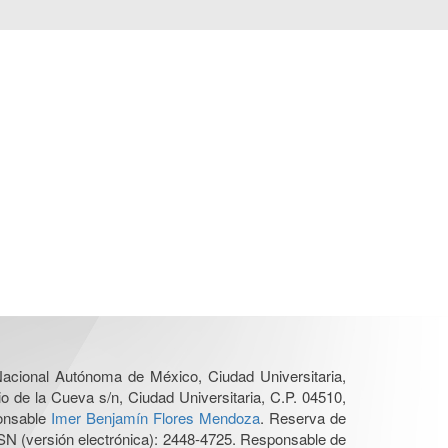
 Nacional Autónoma de México, Ciudad Universitaria,
o de la Cueva s/n, Ciudad Universitaria, C.P. 04510,
ponsable
Imer Benjamín Flores Mendoza
. Reserva de
SN (versión electrónica): 2448-4725. Responsable de