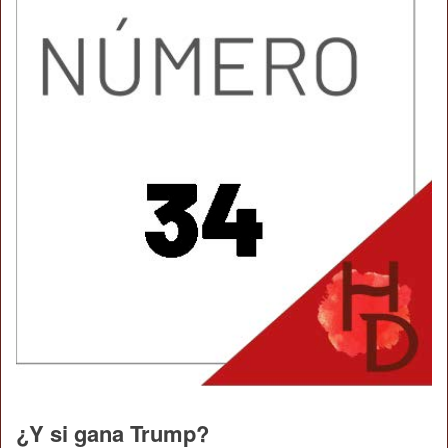
¿Y si gana Trump?