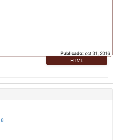
Publicado:
oct 31, 2016
HTML
18