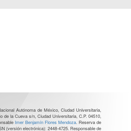
 Nacional Autónoma de México, Ciudad Universitaria,
o de la Cueva s/n, Ciudad Universitaria, C.P. 04510,
ponsable
Imer Benjamín Flores Mendoza
. Reserva de
SN (versión electrónica): 2448-4725. Responsable de