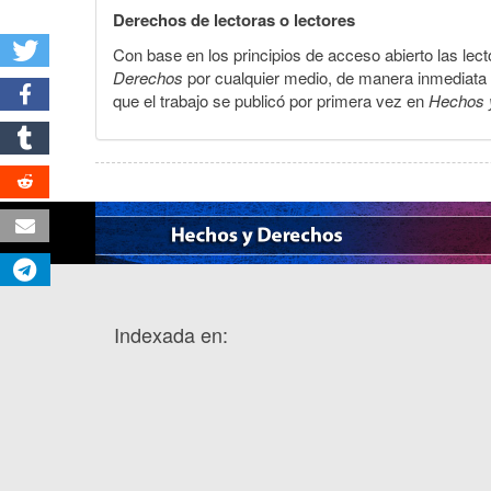
Derechos de lectoras o lectores
Con base en los principios de acceso abierto las lecto
Derechos
por cualquier medio, de manera inmediata a 
que el trabajo se publicó por primera vez en
Hechos 
Indexada en: