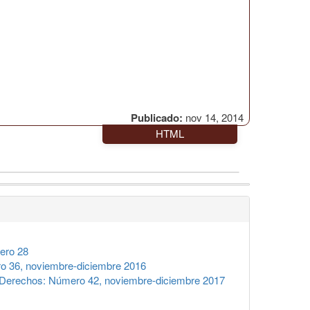
Publicado:
nov 14, 2014
HTML
ero 28
 36, noviembre-diciembre 2016
Derechos: Número 42, noviembre-diciembre 2017