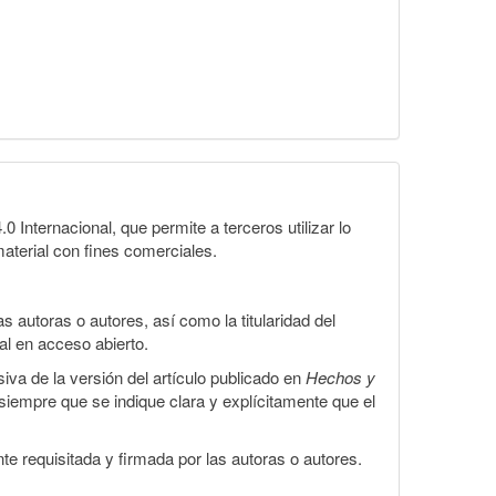
Internacional, que permite a terceros utilizar lo
material con fines comerciales.
 autoras o autores, así como la titularidad del
gal en acceso abierto.
iva de la versión del artículo publicado en
Hechos y
, siempre que se indique clara y explícitamente que el
te requisitada y firmada por las autoras o autores.