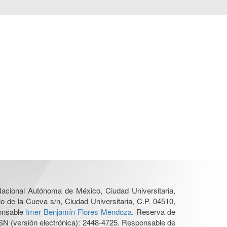
 Nacional Autónoma de México, Ciudad Universitaria,
o de la Cueva s/n, Ciudad Universitaria, C.P. 04510,
ponsable
Imer Benjamín Flores Mendoza
. Reserva de
SN (versión electrónica): 2448-4725. Responsable de