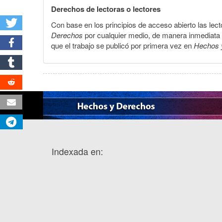
Derechos de lectoras o lectores
Con base en los principios de acceso abierto las lecto
Derechos
por cualquier medio, de manera inmediata a 
que el trabajo se publicó por primera vez en
Hechos 
Indexada en: