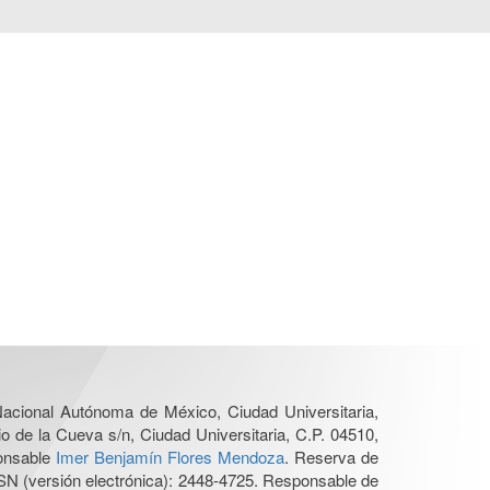
 Nacional Autónoma de México, Ciudad Universitaria,
o de la Cueva s/n, Ciudad Universitaria, C.P. 04510,
ponsable
Imer Benjamín Flores Mendoza
. Reserva de
SN (versión electrónica): 2448-4725. Responsable de