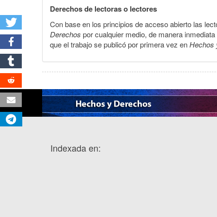
Derechos de lectoras o lectores
Con base en los principios de acceso abierto las lecto
Derechos
por cualquier medio, de manera inmediata a 
que el trabajo se publicó por primera vez en
Hechos 
Indexada en: