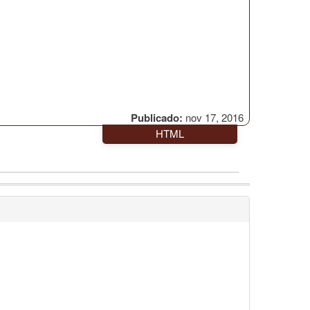
Publicado:
nov 17, 2016
HTML