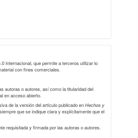
Internacional, que permite a terceros utilizar lo
material con fines comerciales.
 autoras o autores, así como la titularidad del
gal en acceso abierto.
iva de la versión del artículo publicado en
Hechos y
, siempre que se indique clara y explícitamente que el
te requisitada y firmada por las autoras o autores.