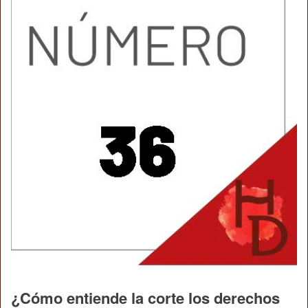
¿Cómo entiende la corte los derechos