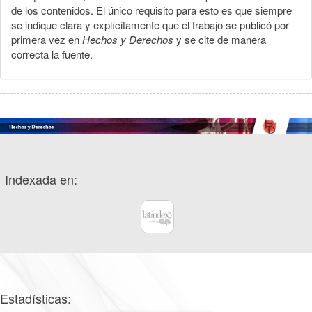
de los contenidos. El único requisito para esto es que siempre
se indique clara y explícitamente que el trabajo se publicó por
primera vez en
Hechos y Derechos
y se cite de manera
correcta la fuente.
Indexada en:
Estadísticas: