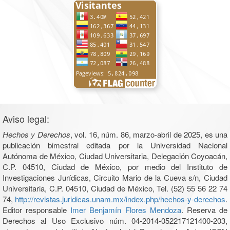
Aviso legal:
Hechos y Derechos
, vol. 16, núm. 86, marzo-abril de 2025, es una
publicación bimestral editada por la Universidad Nacional
Autónoma de México, Ciudad Universitaria, Delegación Coyoacán,
C.P. 04510, Ciudad de México, por medio del Instituto de
Investigaciones Jurídicas, Circuito Mario de la Cueva s/n, Ciudad
Universitaria, C.P. 04510, Ciudad de México, Tel. (52) 55 56 22 74
74,
http://revistas.juridicas.unam.mx/index.php/hechos-y-derechos
.
Editor responsable
Imer Benjamín Flores Mendoza
. Reserva de
Derechos al Uso Exclusivo núm. 04-2014-052217121400-203,