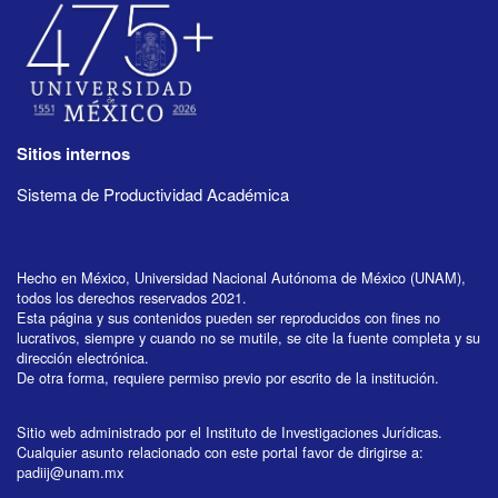
Sitios internos
Sistema de Productividad Académica
Hecho en México, Universidad Nacional Autónoma de México (UNAM),
todos los derechos reservados 2021.
Esta página y sus contenidos pueden ser reproducidos con fines no
lucrativos, siempre y cuando no se mutile, se cite la fuente completa y su
dirección electrónica.
De otra forma, requiere permiso previo por escrito de la institución.
Sitio web administrado por el Instituto de Investigaciones Jurídicas.
Cualquier asunto relacionado con este portal favor de dirigirse a:
padiij@unam.mx