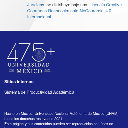
Jurídicas
se distribuye bajo una
Licencia Creative
Commons Reconocimiento-NoComercial 4.0
Internacional
.
Sitios internos
Sistema de Productividad Académica
Hecho en México, Universidad Nacional Autónoma de México (UNAM),
todos los derechos reservados 2021.
Esta página y sus contenidos pueden ser reproducidos con fines no