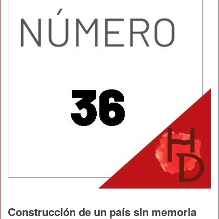
Construcción de un país sin memoria