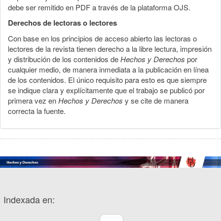
debe ser remitido en PDF a través de la plataforma OJS.
Derechos de lectoras o lectores
Con base en los principios de acceso abierto las lectoras o
lectores de la revista tienen derecho a la libre lectura, impresión
y distribución de los contenidos de
Hechos y Derechos
por
cualquier medio, de manera inmediata a la publicación en línea
de los contenidos. El único requisito para esto es que siempre
se indique clara y explícitamente que el trabajo se publicó por
primera vez en
Hechos y Derechos
y se cite de manera
correcta la fuente.
Indexada en: