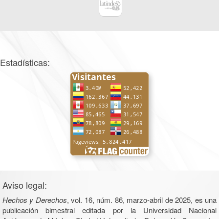
Estadísticas:
Aviso legal:
Hechos y Derechos
, vol. 16, núm. 86, marzo-abril de 2025, es una
publicación bimestral editada por la Universidad Nacional