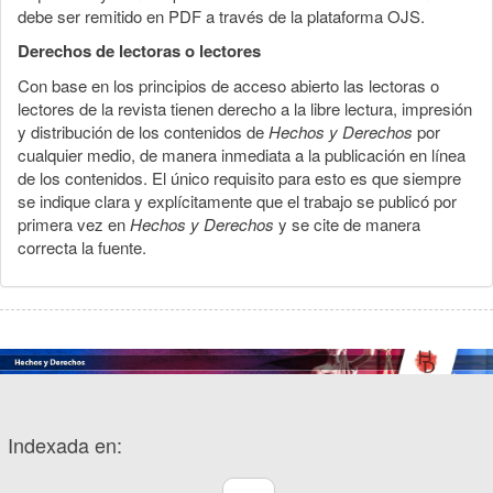
debe ser remitido en PDF a través de la plataforma OJS.
Derechos de lectoras o lectores
Con base en los principios de acceso abierto las lectoras o
lectores de la revista tienen derecho a la libre lectura, impresión
y distribución de los contenidos de
Hechos y Derechos
por
cualquier medio, de manera inmediata a la publicación en línea
de los contenidos. El único requisito para esto es que siempre
se indique clara y explícitamente que el trabajo se publicó por
primera vez en
Hechos y Derechos
y se cite de manera
correcta la fuente.
Indexada en: