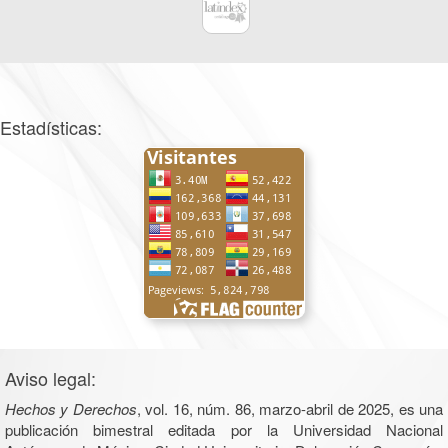
Estadísticas:
Aviso legal:
Hechos y Derechos
, vol. 16, núm. 86, marzo-abril de 2025, es una
publicación bimestral editada por la Universidad Nacional