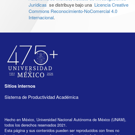
Jurídicas
se distribuye bajo una
Licencia Creative
Commons Reconocimiento-NoComercial 4.0
Internacional
.
Sitios internos
Sistema de Productividad Académica
Hecho en México, Universidad Nacional Autónoma de México (UNAM),
todos los derechos reservados 2021.
Esta página y sus contenidos pueden ser reproducidos con fines no