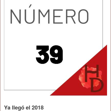
Ya llegó el 2018