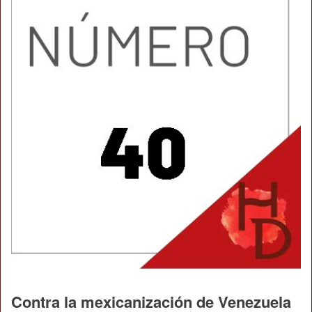
Contra la mexicanización de Venezuela