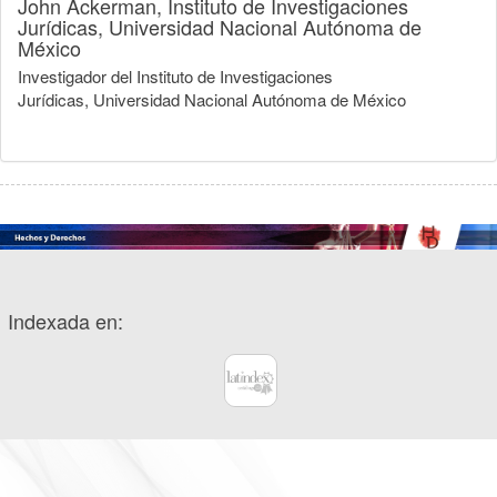
John Ackerman,
Instituto de Investigaciones
Jurídicas, Universidad Nacional Autónoma de
México
Investigador del Instituto de Investigaciones
Jurídicas, Universidad Nacional Autónoma de México
Indexada en: