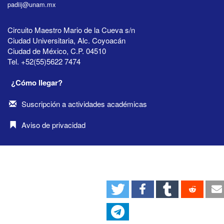
padiij@unam.mx
Circuito Maestro Mario de la Cueva s/n
Ciudad Universitaria, Alc. Coyoacán
Ciudad de México, C.P. 04510
Tel. +52(55)5622 7474
¿Cómo llegar?
Suscripción a actividades académicas
Aviso de privacidad