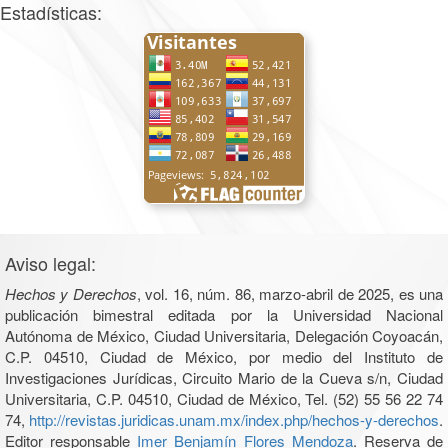
Estadísticas:
Aviso legal:
Hechos y Derechos
, vol. 16, núm. 86, marzo-abril de 2025, es una
publicación bimestral editada por la Universidad Nacional
Autónoma de México, Ciudad Universitaria, Delegación Coyoacán,
C.P. 04510, Ciudad de México, por medio del Instituto de
Investigaciones Jurídicas, Circuito Mario de la Cueva s/n, Ciudad
Universitaria, C.P. 04510, Ciudad de México, Tel. (52) 55 56 22 74
74,
http://revistas.juridicas.unam.mx/index.php/hechos-y-derechos
.
Editor responsable
Imer Benjamín Flores Mendoza
. Reserva de