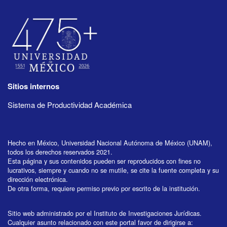
Sitios internos
Sistema de Productividad Académica
Hecho en México, Universidad Nacional Autónoma de México (UNAM),
todos los derechos reservados 2021.
Esta página y sus contenidos pueden ser reproducidos con fines no
lucrativos, siempre y cuando no se mutile, se cite la fuente completa y su
dirección electrónica.
De otra forma, requiere permiso previo por escrito de la institución.
Sitio web administrado por el Instituto de Investigaciones Jurídicas.
Cualquier asunto relacionado con este portal favor de dirigirse a: