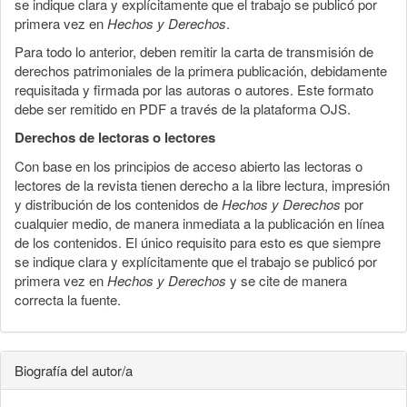
se indique clara y explícitamente que el trabajo se publicó por
primera vez en
Hechos y Derechos
.
Para todo lo anterior, deben remitir la carta de transmisión de
derechos patrimoniales de la primera publicación, debidamente
requisitada y firmada por las autoras o autores. Este formato
debe ser remitido en PDF a través de la plataforma OJS.
Derechos de lectoras o lectores
Con base en los principios de acceso abierto las lectoras o
lectores de la revista tienen derecho a la libre lectura, impresión
y distribución de los contenidos de
Hechos y Derechos
por
cualquier medio, de manera inmediata a la publicación en línea
de los contenidos. El único requisito para esto es que siempre
se indique clara y explícitamente que el trabajo se publicó por
primera vez en
Hechos y Derechos
y se cite de manera
correcta la fuente.
Biografía del autor/a