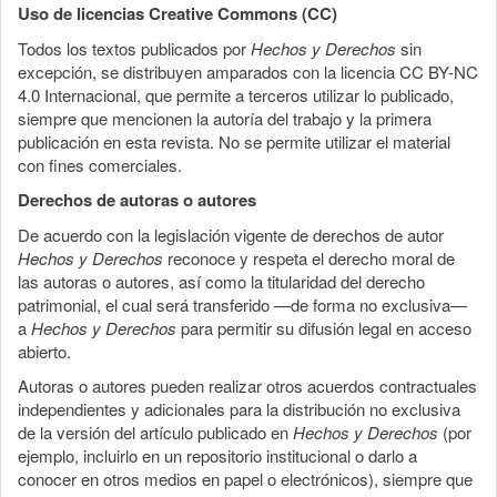
Uso de licencias Creative Commons (CC)
Todos los textos publicados por
Hechos y Derechos
sin
excepción, se distribuyen amparados con la licencia CC BY-NC
4.0 Internacional, que permite a terceros utilizar lo publicado,
siempre que mencionen la autoría del trabajo y la primera
publicación en esta revista. No se permite utilizar el material
con fines comerciales.
Derechos de autoras o autores
De acuerdo con la legislación vigente de derechos de autor
Hechos y Derechos
reconoce y respeta el derecho moral de
las autoras o autores, así como la titularidad del derecho
patrimonial, el cual será transferido —de forma no exclusiva—
a
Hechos y Derechos
para permitir su difusión legal en acceso
abierto.
Autoras o autores pueden realizar otros acuerdos contractuales
independientes y adicionales para la distribución no exclusiva
de la versión del artículo publicado en
Hechos y Derechos
(por
ejemplo, incluirlo en un repositorio institucional o darlo a
conocer en otros medios en papel o electrónicos), siempre que