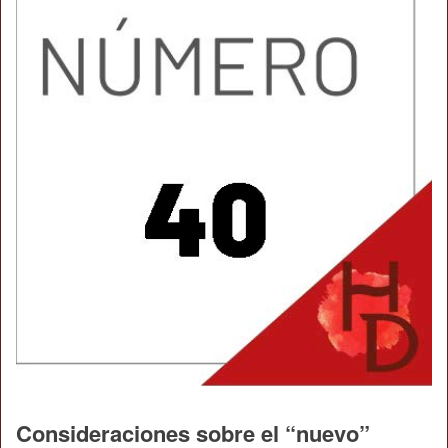
Consideraciones sobre el “nuevo”