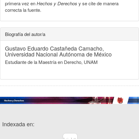
primera vez en
Hechos y Derechos
y se cite de manera
correcta la fuente.
Biografía del autor/a
Gustavo Eduardo Castañeda Camacho,
Universidad Nacional Autónoma de México
Estudiante de la Maestría en Derecho, UNAM
Indexada en: