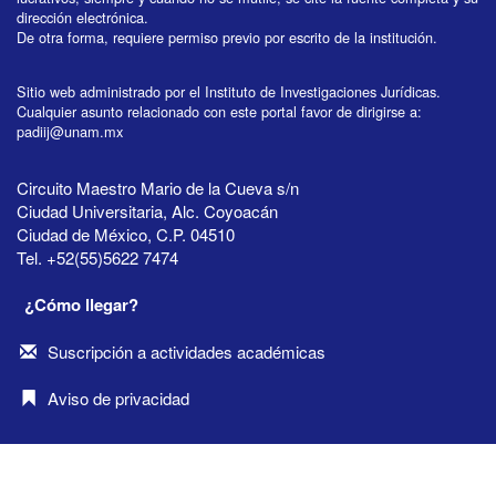
dirección electrónica.
De otra forma, requiere permiso previo por escrito de la institución.
Sitio web administrado por el Instituto de Investigaciones Jurídicas.
Cualquier asunto relacionado con este portal favor de dirigirse a:
padiij@unam.mx
Circuito Maestro Mario de la Cueva s/n
Ciudad Universitaria, Alc. Coyoacán
Ciudad de México, C.P. 04510
Tel. +52(55)5622 7474
¿Cómo llegar?
Suscripción a actividades académicas
Aviso de privacidad