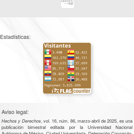
Estadísticas:
Aviso legal:
Hechos y Derechos
, vol. 16, núm. 86, marzo-abril de 2025, es una
publicación bimestral editada por la Universidad Nacional
Autónoma de México, Ciudad Universitaria, Delegación Coyoacán,