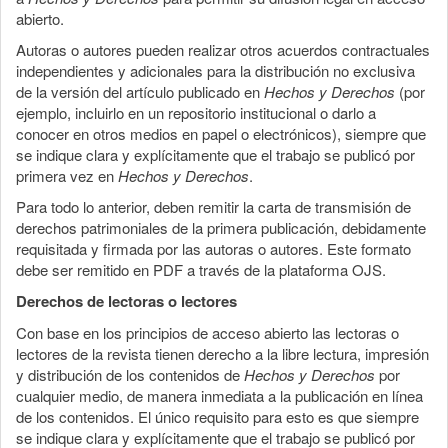
abierto.
Autoras o autores pueden realizar otros acuerdos contractuales
independientes y adicionales para la distribución no exclusiva
de la versión del artículo publicado en
Hechos y Derechos
(por
ejemplo, incluirlo en un repositorio institucional o darlo a
conocer en otros medios en papel o electrónicos), siempre que
se indique clara y explícitamente que el trabajo se publicó por
primera vez en
Hechos y Derechos
.
Para todo lo anterior, deben remitir la carta de transmisión de
derechos patrimoniales de la primera publicación, debidamente
requisitada y firmada por las autoras o autores. Este formato
debe ser remitido en PDF a través de la plataforma OJS.
Derechos de lectoras o lectores
Con base en los principios de acceso abierto las lectoras o
lectores de la revista tienen derecho a la libre lectura, impresión
y distribución de los contenidos de
Hechos y Derechos
por
cualquier medio, de manera inmediata a la publicación en línea
de los contenidos. El único requisito para esto es que siempre
se indique clara y explícitamente que el trabajo se publicó por