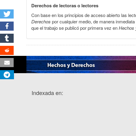
Derechos de lectoras o lectores
Con base en los principios de acceso abierto las lecto
Derechos
por cualquier medio, de manera inmediata a 
que el trabajo se publicó por primera vez en
Hechos 
Indexada en: