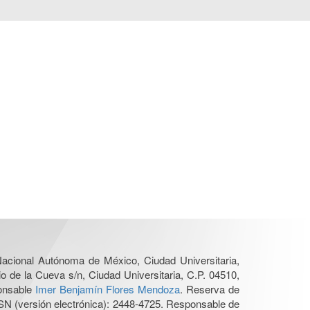
 Nacional Autónoma de México, Ciudad Universitaria,
o de la Cueva s/n, Ciudad Universitaria, C.P. 04510,
ponsable
Imer Benjamín Flores Mendoza
. Reserva de
SN (versión electrónica): 2448-4725. Responsable de