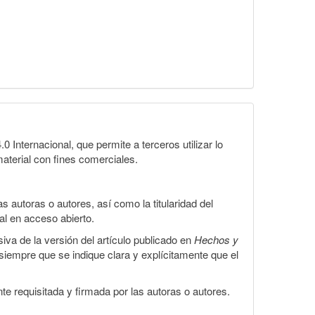
Internacional, que permite a terceros utilizar lo
material con fines comerciales.
 autoras o autores, así como la titularidad del
gal en acceso abierto.
iva de la versión del artículo publicado en
Hechos y
, siempre que se indique clara y explícitamente que el
te requisitada y firmada por las autoras o autores.