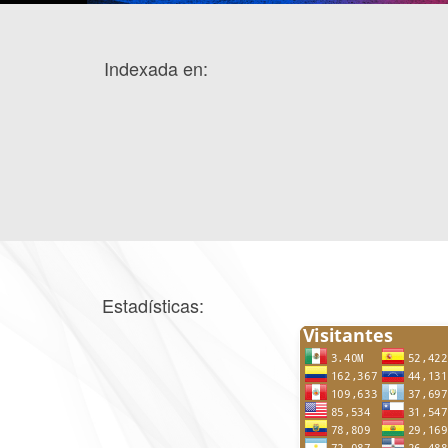
Indexada en:
Estadísticas: