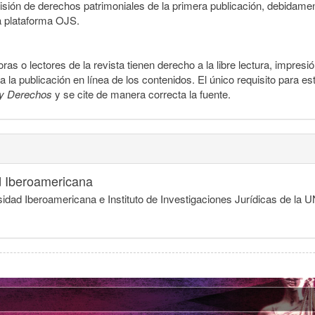
smisión de derechos patrimoniales de la primera publicación, debidamen
a plataforma OJS.
ras o lectores de la revista tienen derecho a la libre lectura, impresi
la publicación en línea de los contenidos. El único requisito para es
y Derechos
y se cite de manera correcta la fuente.
d Iberoamericana
idad Iberoamericana e Instituto de Investigaciones Jurídicas de la