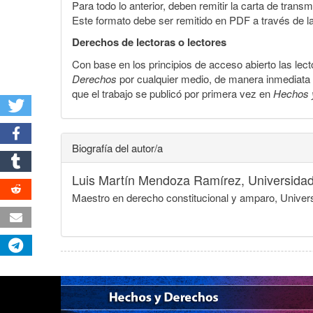
Para todo lo anterior, deben remitir la carta de tran
Este formato debe ser remitido en PDF a través de l
Derechos de lectoras o lectores
Con base en los principios de acceso abierto las lecto
Derechos
por cualquier medio, de manera inmediata a 
que el trabajo se publicó por primera vez en
Hechos 
Biografía del autor/a
Luis Martín Mendoza Ramírez,
Universida
Maestro en derecho constitucional y amparo, Univers