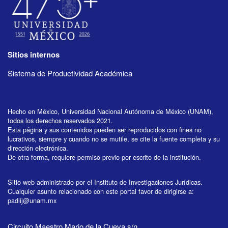
Sitios internos
Sistema de Productividad Académica
Hecho en México, Universidad Nacional Autónoma de México (UNAM),
todos los derechos reservados 2021.
Esta página y sus contenidos pueden ser reproducidos con fines no
lucrativos, siempre y cuando no se mutile, se cite la fuente completa y su
dirección electrónica.
De otra forma, requiere permiso previo por escrito de la institución.
Sitio web administrado por el Instituto de Investigaciones Jurídicas.
Cualquier asunto relacionado con este portal favor de dirigirse a:
padiij@unam.mx
Circuito Maestro Mario de la Cueva s/n