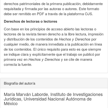
derechos patrimoniales de la primera publicación, debidamente
requisitada y firmada por las autoras o autores. Este formato
debe ser remitido en PDF a través de la plataforma OJS.
Derechos de lectoras o lectores
Con base en los principios de acceso abierto las lectoras o
lectores de la revista tienen derecho a la libre lectura, impresión
y distribución de los contenidos de
Hechos y Derechos
por
cualquier medio, de manera inmediata a la publicación en línea
de los contenidos. El único requisito para esto es que siempre
se indique clara y explícitamente que el trabajo se publicó por
primera vez en
Hechos y Derechos
y se cite de manera
correcta la fuente.
Biografía del autor/a
María Marván Laborde,
Instituto de Investigaciones
Jurídicas, Universidad Nacional Autónoma de
México