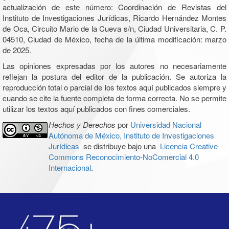
actualización de este número: Coordinación de Revistas del
Instituto de Investigaciones Jurídicas, Ricardo Hernández Montes
de Oca, Circuito Mario de la Cueva s/n, Ciudad Universitaria, C. P.
04510, Ciudad de México, fecha de la última modificación: marzo
de 2025.
Las opiniones expresadas por los autores no necesariamente
reflejan la postura del editor de la publicación. Se autoriza la
reproducción total o parcial de los textos aquí publicados siempre y
cuando se cite la fuente completa de forma correcta. No se permite
utilizar los textos aquí publicados con fines comerciales.
Hechos y Derechos
por
Universidad Nacional
Autónoma de México, Instituto de Investigaciones
Jurídicas
se distribuye bajo una
Licencia Creative
Commons Reconocimiento-NoComercial 4.0
Internacional
.