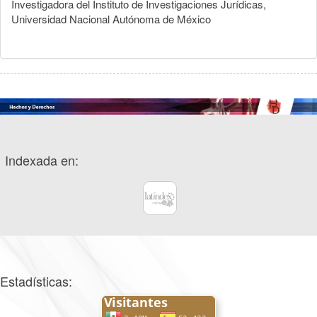
Investigadora del Instituto de Investigaciones Jurídicas,
Universidad Nacional Autónoma de México
Indexada en:
Estadísticas: