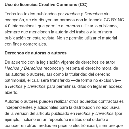
Uso de licencias Creative Commons (CC)
Todos los textos publicados por
Hechos y Derechos
sin
excepción, se distribuyen amparados con la licencia CC BY-NC
4.0 Internacional, que permite a terceros utilizar lo publicado,
siempre que mencionen la autoría del trabajo y la primera
publicación en esta revista. No se permite utilizar el material
con fines comerciales.
Derechos de autoras o autores
De acuerdo con la legislación vigente de derechos de autor
Hechos y Derechos
reconoce y respeta el derecho moral de
las autoras o autores, así como la titularidad del derecho
patrimonial, el cual será transferido —de forma no exclusiva—
a
Hechos y Derechos
para permitir su difusión legal en acceso
abierto.
Autoras o autores pueden realizar otros acuerdos contractuales
independientes y adicionales para la distribución no exclusiva
de la versión del artículo publicado en
Hechos y Derechos
(por
ejemplo, incluirlo en un repositorio institucional o darlo a
conocer en otros medios en papel o electrónicos), siempre que