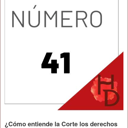
¿Cómo entiende la Corte los derechos