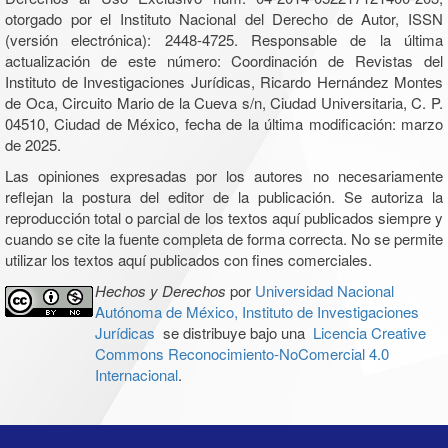
otorgado por el Instituto Nacional del Derecho de Autor, ISSN
(versión electrónica): 2448-4725. Responsable de la última
actualización de este número: Coordinación de Revistas del
Instituto de Investigaciones Jurídicas, Ricardo Hernández Montes
de Oca, Circuito Mario de la Cueva s/n, Ciudad Universitaria, C. P.
04510, Ciudad de México, fecha de la última modificación: marzo
de 2025.
Las opiniones expresadas por los autores no necesariamente
reflejan la postura del editor de la publicación. Se autoriza la
reproducción total o parcial de los textos aquí publicados siempre y
cuando se cite la fuente completa de forma correcta. No se permite
utilizar los textos aquí publicados con fines comerciales.
Hechos y Derechos
por
Universidad Nacional
Autónoma de México, Instituto de Investigaciones
Jurídicas
se distribuye bajo una
Licencia Creative
Commons Reconocimiento-NoComercial 4.0
Internacional
.