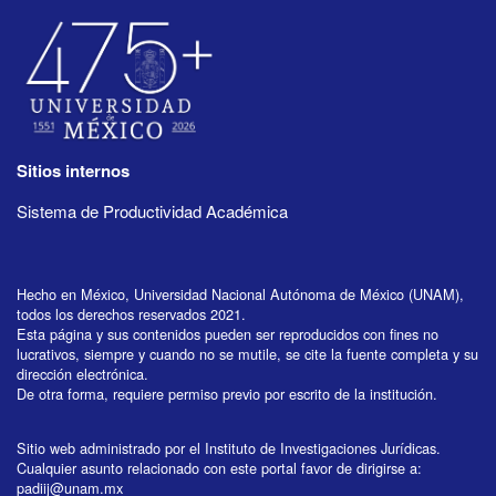
Sitios internos
Sistema de Productividad Académica
Hecho en México, Universidad Nacional Autónoma de México (UNAM),
todos los derechos reservados 2021.
Esta página y sus contenidos pueden ser reproducidos con fines no
lucrativos, siempre y cuando no se mutile, se cite la fuente completa y su
dirección electrónica.
De otra forma, requiere permiso previo por escrito de la institución.
Sitio web administrado por el Instituto de Investigaciones Jurídicas.
Cualquier asunto relacionado con este portal favor de dirigirse a:
padiij@unam.mx