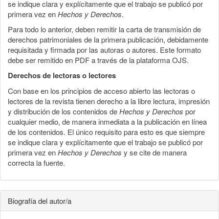
se indique clara y explícitamente que el trabajo se publicó por
primera vez en
Hechos y Derechos
.
Para todo lo anterior, deben remitir la carta de transmisión de
derechos patrimoniales de la primera publicación, debidamente
requisitada y firmada por las autoras o autores. Este formato
debe ser remitido en PDF a través de la plataforma OJS.
Derechos de lectoras o lectores
Con base en los principios de acceso abierto las lectoras o
lectores de la revista tienen derecho a la libre lectura, impresión
y distribución de los contenidos de
Hechos y Derechos
por
cualquier medio, de manera inmediata a la publicación en línea
de los contenidos. El único requisito para esto es que siempre
se indique clara y explícitamente que el trabajo se publicó por
primera vez en
Hechos y Derechos
y se cite de manera
correcta la fuente.
Biografía del autor/a