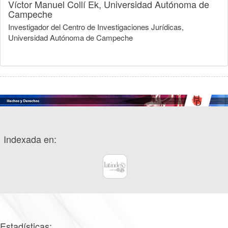
Víctor Manuel Collí Ek,
Universidad Autónoma de
Campeche
Investigador del Centro de Investigaciones Jurídicas,
Universidad Autónoma de Campeche
Indexada en:
Estadísticas: