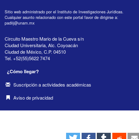
Sitio web administrado por el Instituto de Investigaciones Jurídicas.
Cualquier asunto relacionado con este portal favor de dirigirse a:
padiij@unam.mx
Circuito Maestro Mario de la Cueva s/n
Ciudad Universitaria, Alc. Coyoacán
Ciudad de México, C.P. 04510
Tel. +52(55)5622 7474
¿Cómo llegar?
Suscripción a actividades académicas
Aviso de privacidad