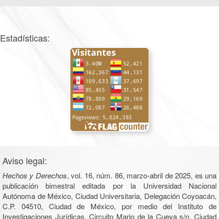
Estadísticas:
Aviso legal:
Hechos y Derechos
, vol. 16, núm. 86, marzo-abril de 2025, es una
publicación bimestral editada por la Universidad Nacional
Autónoma de México, Ciudad Universitaria, Delegación Coyoacán,
C.P. 04510, Ciudad de México, por medio del Instituto de
Investigaciones Jurídicas, Circuito Mario de la Cueva s/n, Ciudad