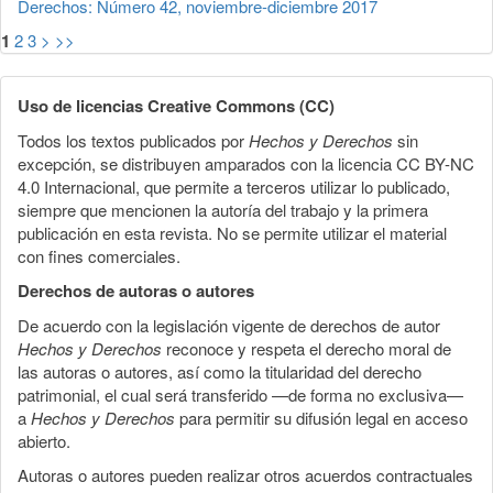
Derechos: Número 42, noviembre-diciembre 2017
1
2
3
>
>>
Uso de licencias Creative Commons (CC)
Todos los textos publicados por
Hechos y Derechos
sin
excepción, se distribuyen amparados con la licencia CC BY-NC
4.0 Internacional, que permite a terceros utilizar lo publicado,
siempre que mencionen la autoría del trabajo y la primera
publicación en esta revista. No se permite utilizar el material
con fines comerciales.
Derechos de autoras o autores
De acuerdo con la legislación vigente de derechos de autor
Hechos y Derechos
reconoce y respeta el derecho moral de
las autoras o autores, así como la titularidad del derecho
patrimonial, el cual será transferido —de forma no exclusiva—
a
Hechos y Derechos
para permitir su difusión legal en acceso
abierto.
Autoras o autores pueden realizar otros acuerdos contractuales