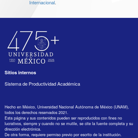
Internacional
.
Sitios internos
Sistema de Productividad Académica
Hecho en México, Universidad Nacional Autónoma de México (UNAM),
todos los derechos reservados 2021.
Esta página y sus contenidos pueden ser reproducidos con fines no
lucrativos, siempre y cuando no se mutile, se cite la fuente completa y su
dirección electrónica.
De otra forma, requiere permiso previo por escrito de la institución.