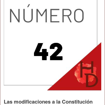
Las modificaciones a la Constitución