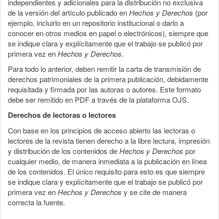
independientes y adicionales para la distribución no exclusiva
de la versión del artículo publicado en
Hechos y Derechos
(por
ejemplo, incluirlo en un repositorio institucional o darlo a
conocer en otros medios en papel o electrónicos), siempre que
se indique clara y explícitamente que el trabajo se publicó por
primera vez en
Hechos y Derechos
.
Para todo lo anterior, deben remitir la carta de transmisión de
derechos patrimoniales de la primera publicación, debidamente
requisitada y firmada por las autoras o autores. Este formato
debe ser remitido en PDF a través de la plataforma OJS.
Derechos de lectoras o lectores
Con base en los principios de acceso abierto las lectoras o
lectores de la revista tienen derecho a la libre lectura, impresión
y distribución de los contenidos de
Hechos y Derechos
por
cualquier medio, de manera inmediata a la publicación en línea
de los contenidos. El único requisito para esto es que siempre
se indique clara y explícitamente que el trabajo se publicó por
primera vez en
Hechos y Derechos
y se cite de manera
correcta la fuente.