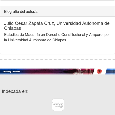
Biografía del autor/a
Julio César Zapata Cruz,
Universidad Autónoma de
Chiapas
Estudios de Maestría en Derecho Constitucional y Amparo, por
la Universidad Autónoma de Chiapas,
Indexada en: