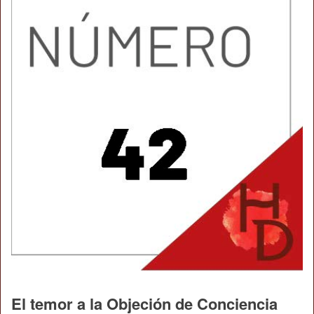
El temor a la Objeción de Conciencia