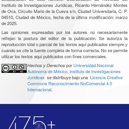
Instituto de Investigaciones Jurídicas, Ricardo Hernández Montes
de Oca, Circuito Mario de la Cueva s/n, Ciudad Universitaria, C. P.
04510, Ciudad de México, fecha de la última modificación: marzo
de 2025.
Las opiniones expresadas por los autores no necesariamente
reflejan la postura del editor de la publicación. Se autoriza la
reproducción total o parcial de los textos aquí publicados siempre y
cuando se cite la fuente completa de forma correcta. No se permite
utilizar los textos aquí publicados con fines comerciales.
Hechos y Derechos
por
Universidad Nacional
Autónoma de México, Instituto de Investigaciones
Jurídicas
se distribuye bajo una
Licencia Creative
Commons Reconocimiento-NoComercial 4.0
Internacional
.