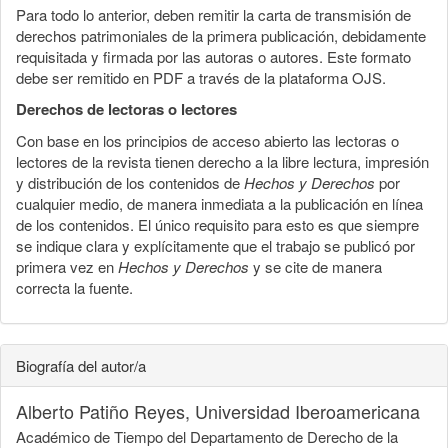
Para todo lo anterior, deben remitir la carta de transmisión de
derechos patrimoniales de la primera publicación, debidamente
requisitada y firmada por las autoras o autores. Este formato
debe ser remitido en PDF a través de la plataforma OJS.
Derechos de lectoras o lectores
Con base en los principios de acceso abierto las lectoras o
lectores de la revista tienen derecho a la libre lectura, impresión
y distribución de los contenidos de
Hechos y Derechos
por
cualquier medio, de manera inmediata a la publicación en línea
de los contenidos. El único requisito para esto es que siempre
se indique clara y explícitamente que el trabajo se publicó por
primera vez en
Hechos y Derechos
y se cite de manera
correcta la fuente.
Biografía del autor/a
Alberto Patiño Reyes,
Universidad Iberoamericana
Académico de Tiempo del Departamento de Derecho de la