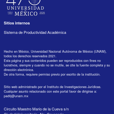
Sitios internos
Sistema de Productividad Académica
Hecho en México, Universidad Nacional Autónoma de México (UNAM),
todos los derechos reservados 2021.
Esta página y sus contenidos pueden ser reproducidos con fines no
lucrativos, siempre y cuando no se mutile, se cite la fuente completa y su
dirección electrónica.
De otra forma, requiere permiso previo por escrito de la institución.
Sitio web administrado por el Instituto de Investigaciones Jurídicas.
Cualquier asunto relacionado con este portal favor de dirigirse a:
padiij@unam.mx
Circuito Maestro Mario de la Cueva s/n