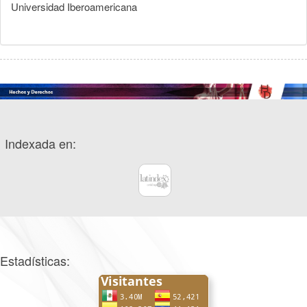
Universidad Iberoamericana
Indexada en:
Estadísticas: