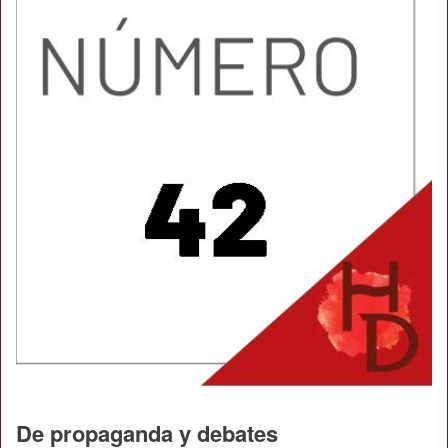
De propaganda y debates