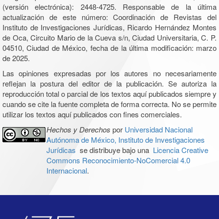
(versión electrónica): 2448-4725. Responsable de la última
actualización de este número: Coordinación de Revistas del
Instituto de Investigaciones Jurídicas, Ricardo Hernández Montes
de Oca, Circuito Mario de la Cueva s/n, Ciudad Universitaria, C. P.
04510, Ciudad de México, fecha de la última modificación: marzo
de 2025.
Las opiniones expresadas por los autores no necesariamente
reflejan la postura del editor de la publicación. Se autoriza la
reproducción total o parcial de los textos aquí publicados siempre y
cuando se cite la fuente completa de forma correcta. No se permite
utilizar los textos aquí publicados con fines comerciales.
Hechos y Derechos
por
Universidad Nacional
Autónoma de México, Instituto de Investigaciones
Jurídicas
se distribuye bajo una
Licencia Creative
Commons Reconocimiento-NoComercial 4.0
Internacional
.