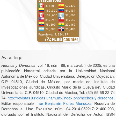
Aviso legal:
Hechos y Derechos
, vol. 16, núm. 86, marzo-abril de 2025, es una
publicación bimestral editada por la Universidad Nacional
Autónoma de México, Ciudad Universitaria, Delegación Coyoacán,
C.P. 04510, Ciudad de México, por medio del Instituto de
Investigaciones Jurídicas, Circuito Mario de la Cueva s/n, Ciudad
Universitaria, C.P. 04510, Ciudad de México, Tel. (52) 55 56 22 74
74,
http://revistas.juridicas.unam.mx/index.php/hechos-y-derechos
.
Editor responsable
Imer Benjamín Flores Mendoza
. Reserva de
Derechos al Uso Exclusivo núm. 04-2014-052217121400-203,
otorgado por el Instituto Nacional del Derecho de Autor, ISSN