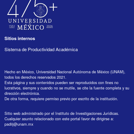
Sitios internos
Sistema de Productividad Académica
Hecho en México, Universidad Nacional Autónoma de México (UNAM),
todos los derechos reservados 2021.
Esta página y sus contenidos pueden ser reproducidos con fines no
lucrativos, siempre y cuando no se mutile, se cite la fuente completa y su
dirección electrónica.
De otra forma, requiere permiso previo por escrito de la institución.
Sitio web administrado por el Instituto de Investigaciones Jurídicas.
Cualquier asunto relacionado con este portal favor de dirigirse a:
padiij@unam.mx