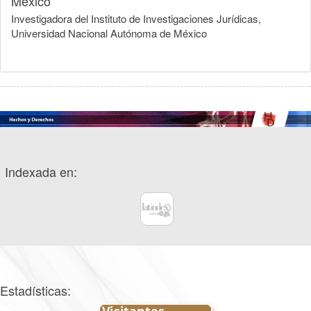
México
Investigadora del Instituto de Investigaciones Jurídicas,
Universidad Nacional Autónoma de México
Indexada en:
Estadísticas: