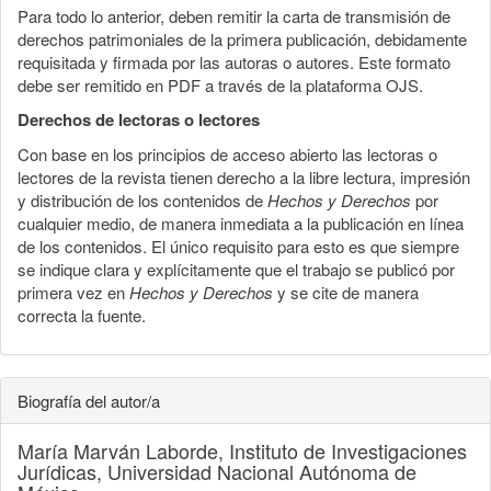
Para todo lo anterior, deben remitir la carta de transmisión de
derechos patrimoniales de la primera publicación, debidamente
requisitada y firmada por las autoras o autores. Este formato
debe ser remitido en PDF a través de la plataforma OJS.
Derechos de lectoras o lectores
Con base en los principios de acceso abierto las lectoras o
lectores de la revista tienen derecho a la libre lectura, impresión
y distribución de los contenidos de
Hechos y Derechos
por
cualquier medio, de manera inmediata a la publicación en línea
de los contenidos. El único requisito para esto es que siempre
se indique clara y explícitamente que el trabajo se publicó por
primera vez en
Hechos y Derechos
y se cite de manera
correcta la fuente.
Biografía del autor/a
María Marván Laborde,
Instituto de Investigaciones
Jurídicas, Universidad Nacional Autónoma de