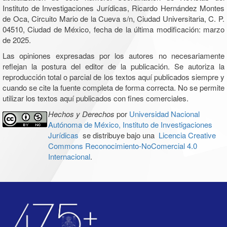
Instituto de Investigaciones Jurídicas, Ricardo Hernández Montes
de Oca, Circuito Mario de la Cueva s/n, Ciudad Universitaria, C. P.
04510, Ciudad de México, fecha de la última modificación: marzo
de 2025.
Las opiniones expresadas por los autores no necesariamente
reflejan la postura del editor de la publicación. Se autoriza la
reproducción total o parcial de los textos aquí publicados siempre y
cuando se cite la fuente completa de forma correcta. No se permite
utilizar los textos aquí publicados con fines comerciales.
Hechos y Derechos
por
Universidad Nacional
Autónoma de México, Instituto de Investigaciones
Jurídicas
se distribuye bajo una
Licencia Creative
Commons Reconocimiento-NoComercial 4.0
Internacional
.