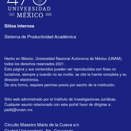
Sitios internos
Sistema de Productividad Académica
Hecho en México, Universidad Nacional Autónoma de México (UNAM),
todos los derechos reservados 2021.
Esta página y sus contenidos pueden ser reproducidos con fines no
lucrativos, siempre y cuando no se mutile, se cite la fuente completa y su
dirección electrónica.
De otra forma, requiere permiso previo por escrito de la institución.
Sitio web administrado por el Instituto de Investigaciones Jurídicas.
Cualquier asunto relacionado con este portal favor de dirigirse a:
padiij@unam.mx
Circuito Maestro Mario de la Cueva s/n
Ciudad Universitaria, Alc. Coyoacán