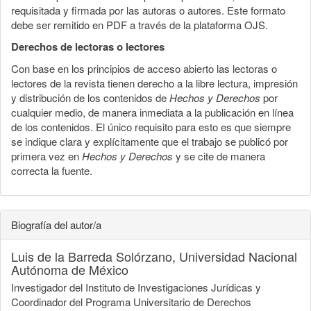
requisitada y firmada por las autoras o autores. Este formato
debe ser remitido en PDF a través de la plataforma OJS.
Derechos de lectoras o lectores
Con base en los principios de acceso abierto las lectoras o
lectores de la revista tienen derecho a la libre lectura, impresión
y distribución de los contenidos de
Hechos y Derechos
por
cualquier medio, de manera inmediata a la publicación en línea
de los contenidos. El único requisito para esto es que siempre
se indique clara y explícitamente que el trabajo se publicó por
primera vez en
Hechos y Derechos
y se cite de manera
correcta la fuente.
Biografía del autor/a
Luis de la Barreda Solórzano,
Universidad Nacional
Autónoma de México
Investigador del Instituto de Investigaciones Jurídicas y
Coordinador del Programa Universitario de Derechos