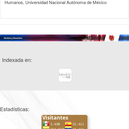
Humanos, Universidad Nacional Autónoma de México
Indexada en:
Estadísticas: