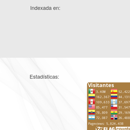
Indexada en:
Estadísticas: