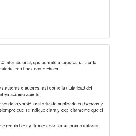
Internacional, que permite a terceros utilizar lo
material con fines comerciales.
 autoras o autores, así como la titularidad del
gal en acceso abierto.
iva de la versión del artículo publicado en
Hechos y
, siempre que se indique clara y explícitamente que el
te requisitada y firmada por las autoras o autores.