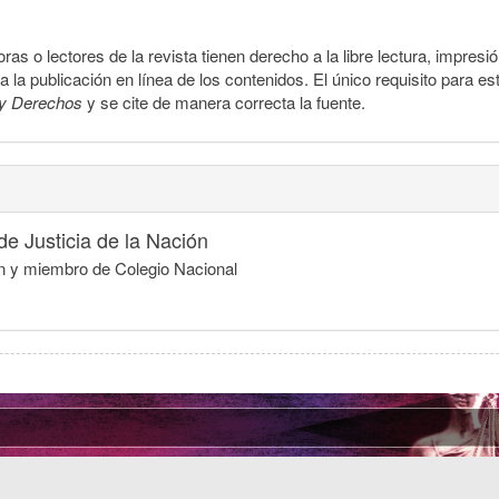
ras o lectores de la revista tienen derecho a la libre lectura, impresi
la publicación en línea de los contenidos. El único requisito para es
y Derechos
y se cite de manera correcta la fuente.
e Justicia de la Nación
ón y miembro de Colegio Nacional