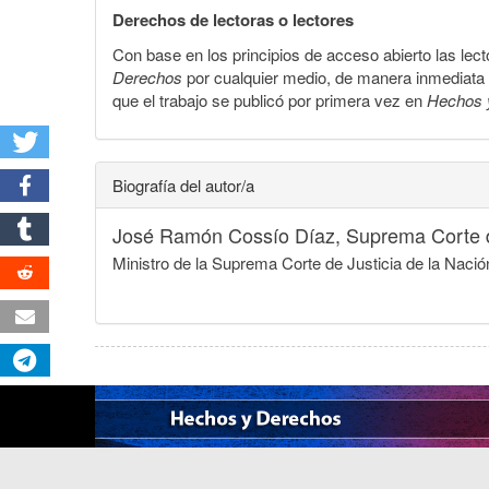
Derechos de lectoras o lectores
Con base en los principios de acceso abierto las lecto
Derechos
por cualquier medio, de manera inmediata a 
que el trabajo se publicó por primera vez en
Hechos 
Biografía del autor/a
José Ramón Cossío Díaz,
Suprema Corte d
Ministro de la Suprema Corte de Justicia de la Naci