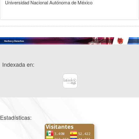
Universidad Nacional Autónoma de México
Indexada en:
Estadísticas: