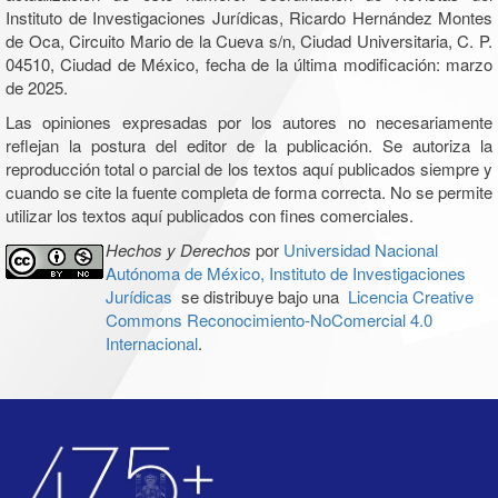
Instituto de Investigaciones Jurídicas, Ricardo Hernández Montes
de Oca, Circuito Mario de la Cueva s/n, Ciudad Universitaria, C. P.
04510, Ciudad de México, fecha de la última modificación: marzo
de 2025.
Las opiniones expresadas por los autores no necesariamente
reflejan la postura del editor de la publicación. Se autoriza la
reproducción total o parcial de los textos aquí publicados siempre y
cuando se cite la fuente completa de forma correcta. No se permite
utilizar los textos aquí publicados con fines comerciales.
Hechos y Derechos
por
Universidad Nacional
Autónoma de México, Instituto de Investigaciones
Jurídicas
se distribuye bajo una
Licencia Creative
Commons Reconocimiento-NoComercial 4.0
Internacional
.