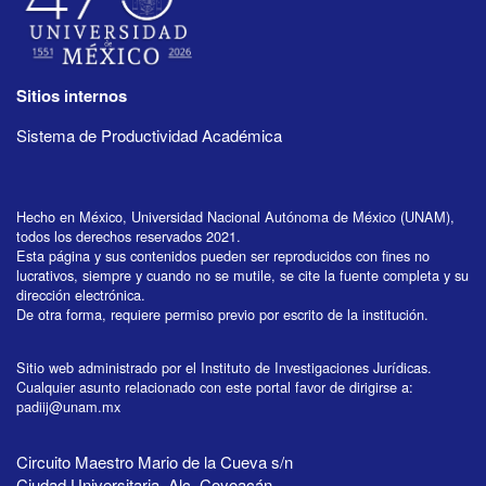
Sitios internos
Sistema de Productividad Académica
Hecho en México, Universidad Nacional Autónoma de México (UNAM),
todos los derechos reservados 2021.
Esta página y sus contenidos pueden ser reproducidos con fines no
lucrativos, siempre y cuando no se mutile, se cite la fuente completa y su
dirección electrónica.
De otra forma, requiere permiso previo por escrito de la institución.
Sitio web administrado por el Instituto de Investigaciones Jurídicas.
Cualquier asunto relacionado con este portal favor de dirigirse a:
padiij@unam.mx
Circuito Maestro Mario de la Cueva s/n
Ciudad Universitaria, Alc. Coyoacán