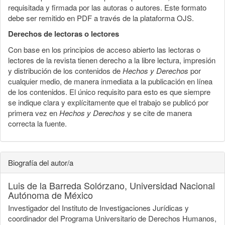
requisitada y firmada por las autoras o autores. Este formato
debe ser remitido en PDF a través de la plataforma OJS.
Derechos de lectoras o lectores
Con base en los principios de acceso abierto las lectoras o
lectores de la revista tienen derecho a la libre lectura, impresión
y distribución de los contenidos de
Hechos y Derechos
por
cualquier medio, de manera inmediata a la publicación en línea
de los contenidos. El único requisito para esto es que siempre
se indique clara y explícitamente que el trabajo se publicó por
primera vez en
Hechos y Derechos
y se cite de manera
correcta la fuente.
Biografía del autor/a
Luis de la Barreda Solórzano,
Universidad Nacional
Autónoma de México
Investigador del Instituto de Investigaciones Jurídicas y
coordinador del Programa Universitario de Derechos Humanos,