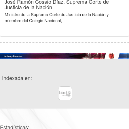
José Ramón Cossío Díaz,
Suprema Corte de
Justicia de la Nación
Ministro de la Suprema Corte de Justicia de la Nación y
miembro del Colegio Nacional,
Indexada en:
Estadísticas: