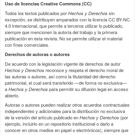
Uso de licencias Creative Commons (CC)
Todos los textos publicados por
Hechos y Derechos
sin
excepción, se distribuyen amparados con la licencia CC BY-NC
4.0 Internacional, que permite a terceros utilizar lo publicado,
siempre que mencionen la autoría del trabajo y la primera
publicación en esta revista. No se permite utilizar el material
con fines comerciales.
Derechos de autoras o autores
De acuerdo con la legislación vigente de derechos de autor
Hechos y Derechos
reconoce y respeta el derecho moral de
las autoras o autores, así como la titularidad del derecho
patrimonial, el cual será transferido —de forma no exclusiva—
a
Hechos y Derechos
para permitir su difusión legal en acceso
abierto.
Autoras o autores pueden realizar otros acuerdos contractuales
independientes y adicionales para la distribución no exclusiva
de la versión del artículo publicado en
Hechos y Derechos
(por
ejemplo, incluirlo en un repositorio institucional o darlo a
conocer en otros medios en papel o electrónicos), siempre que