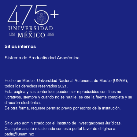
Sitios internos
Sistema de Productividad Académica
Hecho en México, Universidad Nacional Autónoma de México (UNAM),
todos los derechos reservados 2021.
Esta página y sus contenidos pueden ser reproducidos con fines no
lucrativos, siempre y cuando no se mutile, se cite la fuente completa y su
dirección electrónica.
De otra forma, requiere permiso previo por escrito de la institución.
Sitio web administrado por el Instituto de Investigaciones Jurídicas.
Cualquier asunto relacionado con este portal favor de dirigirse a:
padiij@unam.mx