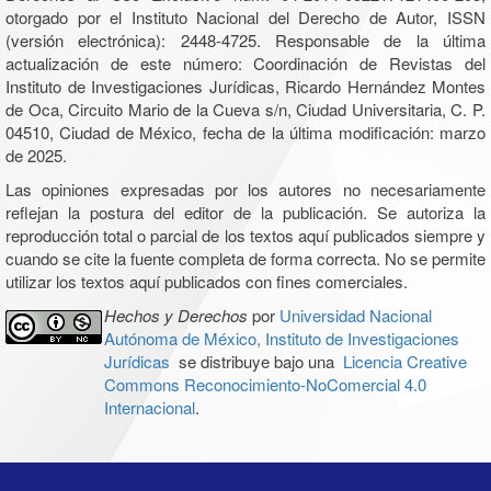
otorgado por el Instituto Nacional del Derecho de Autor, ISSN
(versión electrónica): 2448-4725. Responsable de la última
actualización de este número: Coordinación de Revistas del
Instituto de Investigaciones Jurídicas, Ricardo Hernández Montes
de Oca, Circuito Mario de la Cueva s/n, Ciudad Universitaria, C. P.
04510, Ciudad de México, fecha de la última modificación: marzo
de 2025.
Las opiniones expresadas por los autores no necesariamente
reflejan la postura del editor de la publicación. Se autoriza la
reproducción total o parcial de los textos aquí publicados siempre y
cuando se cite la fuente completa de forma correcta. No se permite
utilizar los textos aquí publicados con fines comerciales.
Hechos y Derechos
por
Universidad Nacional
Autónoma de México, Instituto de Investigaciones
Jurídicas
se distribuye bajo una
Licencia Creative
Commons Reconocimiento-NoComercial 4.0
Internacional
.