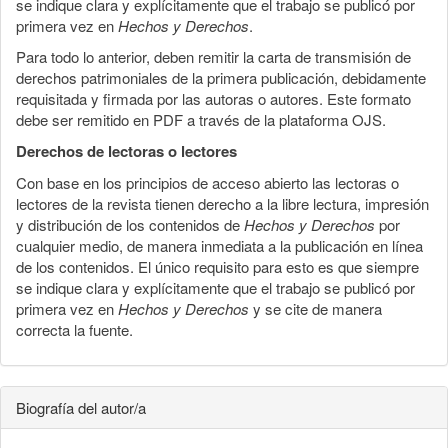
se indique clara y explícitamente que el trabajo se publicó por
primera vez en
Hechos y Derechos
.
Para todo lo anterior, deben remitir la carta de transmisión de
derechos patrimoniales de la primera publicación, debidamente
requisitada y firmada por las autoras o autores. Este formato
debe ser remitido en PDF a través de la plataforma OJS.
Derechos de lectoras o lectores
Con base en los principios de acceso abierto las lectoras o
lectores de la revista tienen derecho a la libre lectura, impresión
y distribución de los contenidos de
Hechos y Derechos
por
cualquier medio, de manera inmediata a la publicación en línea
de los contenidos. El único requisito para esto es que siempre
se indique clara y explícitamente que el trabajo se publicó por
primera vez en
Hechos y Derechos
y se cite de manera
correcta la fuente.
Biografía del autor/a