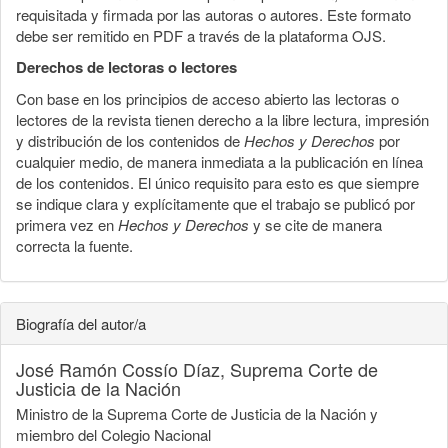
requisitada y firmada por las autoras o autores. Este formato
debe ser remitido en PDF a través de la plataforma OJS.
Derechos de lectoras o lectores
Con base en los principios de acceso abierto las lectoras o
lectores de la revista tienen derecho a la libre lectura, impresión
y distribución de los contenidos de
Hechos y Derechos
por
cualquier medio, de manera inmediata a la publicación en línea
de los contenidos. El único requisito para esto es que siempre
se indique clara y explícitamente que el trabajo se publicó por
primera vez en
Hechos y Derechos
y se cite de manera
correcta la fuente.
Biografía del autor/a
José Ramón Cossío Díaz,
Suprema Corte de
Justicia de la Nación
Ministro de la Suprema Corte de Justicia de la Nación y
miembro del Colegio Nacional