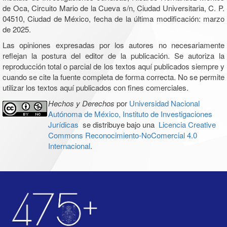
de Oca, Circuito Mario de la Cueva s/n, Ciudad Universitaria, C. P.
04510, Ciudad de México, fecha de la última modificación: marzo
de 2025.
Las opiniones expresadas por los autores no necesariamente
reflejan la postura del editor de la publicación. Se autoriza la
reproducción total o parcial de los textos aquí publicados siempre y
cuando se cite la fuente completa de forma correcta. No se permite
utilizar los textos aquí publicados con fines comerciales.
Hechos y Derechos
por
Universidad Nacional
Autónoma de México, Instituto de Investigaciones
Jurídicas
se distribuye bajo una
Licencia Creative
Commons Reconocimiento-NoComercial 4.0
Internacional
.