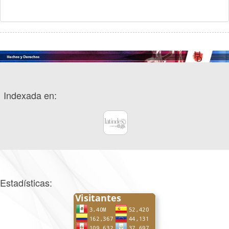
Indexada en:
Estadísticas: