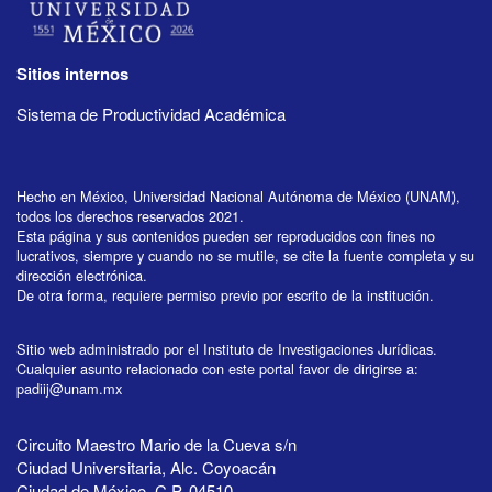
Sitios internos
Sistema de Productividad Académica
Hecho en México, Universidad Nacional Autónoma de México (UNAM),
todos los derechos reservados 2021.
Esta página y sus contenidos pueden ser reproducidos con fines no
lucrativos, siempre y cuando no se mutile, se cite la fuente completa y su
dirección electrónica.
De otra forma, requiere permiso previo por escrito de la institución.
Sitio web administrado por el Instituto de Investigaciones Jurídicas.
Cualquier asunto relacionado con este portal favor de dirigirse a:
padiij@unam.mx
Circuito Maestro Mario de la Cueva s/n
Ciudad Universitaria, Alc. Coyoacán
Ciudad de México, C.P. 04510