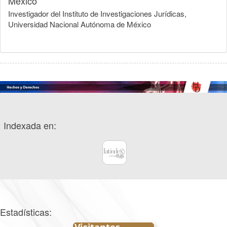
México
Investigador del Instituto de Investigaciones Jurídicas,
Universidad Nacional Autónoma de México
Indexada en:
Estadísticas: