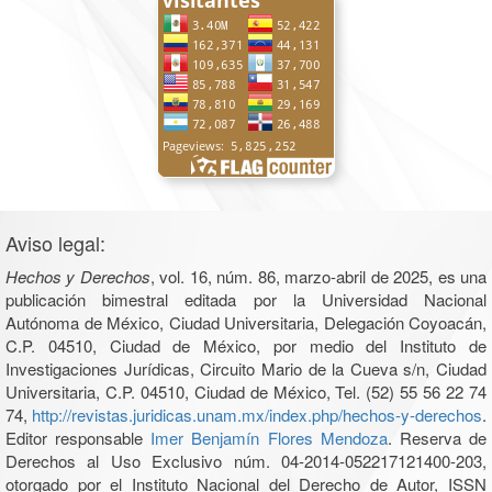
Aviso legal:
Hechos y Derechos
, vol. 16, núm. 86, marzo-abril de 2025, es una
publicación bimestral editada por la Universidad Nacional
Autónoma de México, Ciudad Universitaria, Delegación Coyoacán,
C.P. 04510, Ciudad de México, por medio del Instituto de
Investigaciones Jurídicas, Circuito Mario de la Cueva s/n, Ciudad
Universitaria, C.P. 04510, Ciudad de México, Tel. (52) 55 56 22 74
74,
http://revistas.juridicas.unam.mx/index.php/hechos-y-derechos
.
Editor responsable
Imer Benjamín Flores Mendoza
. Reserva de
Derechos al Uso Exclusivo núm. 04-2014-052217121400-203,
otorgado por el Instituto Nacional del Derecho de Autor, ISSN