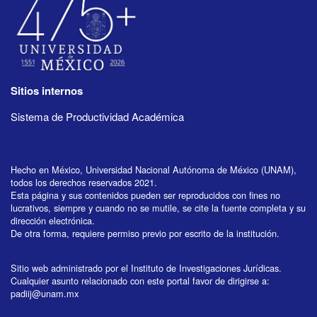
Sitios internos
Sistema de Productividad Académica
Hecho en México, Universidad Nacional Autónoma de México (UNAM),
todos los derechos reservados 2021.
Esta página y sus contenidos pueden ser reproducidos con fines no
lucrativos, siempre y cuando no se mutile, se cite la fuente completa y su
dirección electrónica.
De otra forma, requiere permiso previo por escrito de la institución.
Sitio web administrado por el Instituto de Investigaciones Jurídicas.
Cualquier asunto relacionado con este portal favor de dirigirse a:
padiij@unam.mx