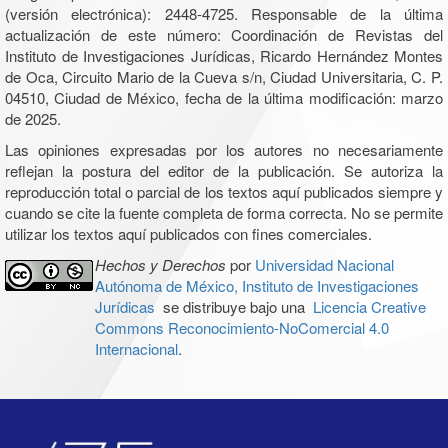
(versión electrónica): 2448-4725. Responsable de la última
actualización de este número: Coordinación de Revistas del
Instituto de Investigaciones Jurídicas, Ricardo Hernández Montes
de Oca, Circuito Mario de la Cueva s/n, Ciudad Universitaria, C. P.
04510, Ciudad de México, fecha de la última modificación: marzo
de 2025.
Las opiniones expresadas por los autores no necesariamente
reflejan la postura del editor de la publicación. Se autoriza la
reproducción total o parcial de los textos aquí publicados siempre y
cuando se cite la fuente completa de forma correcta. No se permite
utilizar los textos aquí publicados con fines comerciales.
Hechos y Derechos
por
Universidad Nacional
Autónoma de México, Instituto de Investigaciones
Jurídicas
se distribuye bajo una
Licencia Creative
Commons Reconocimiento-NoComercial 4.0
Internacional
.