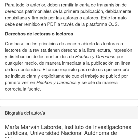
Para todo lo anterior, deben remitir la carta de transmisión de
derechos patrimoniales de la primera publicación, debidamente
requisitada y firmada por las autoras o autores. Este formato
debe ser remitido en PDF a través de la plataforma OJS.
Derechos de lectoras o lectores
Con base en los principios de acceso abierto las lectoras o
lectores de la revista tienen derecho a la libre lectura, impresión
y distribución de los contenidos de
Hechos y Derechos
por
cualquier medio, de manera inmediata a la publicación en línea
de los contenidos. El único requisito para esto es que siempre
se indique clara y explícitamente que el trabajo se publicó por
primera vez en
Hechos y Derechos
y se cite de manera
correcta la fuente.
Biografía del autor/a
María Marván Laborde,
Instituto de Investigaciones
Jurídicas, Universidad Nacional Autónoma de