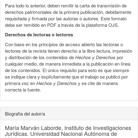
Para todo lo anterior, deben remitir la carta de transmisión de
derechos patrimoniales de la primera publicación, debidamente
requisitada y firmada por las autoras o autores. Este formato
debe ser remitido en PDF a través de la plataforma OJS.
Derechos de lectoras o lectores
Con base en los principios de acceso abierto las lectoras o
lectores de la revista tienen derecho a la libre lectura, impresión
y distribución de los contenidos de
Hechos y Derechos
por
cualquier medio, de manera inmediata a la publicación en línea
de los contenidos. El único requisito para esto es que siempre
se indique clara y explícitamente que el trabajo se publicó por
primera vez en
Hechos y Derechos
y se cite de manera
correcta la fuente.
Biografía del autor/a
María Marván Laborde,
Instituto de Investigaciones
Jurídicas. Universidad Nacional Autónoma de