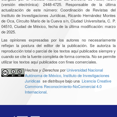
(versión electrónica): 2448-4725. Responsable de la última
actualización de este número: Coordinación de Revistas del
Instituto de Investigaciones Jurídicas, Ricardo Hernández Montes
de Oca, Circuito Mario de la Cueva s/n, Ciudad Universitaria, C. P.
04510, Ciudad de México, fecha de la última modificación: marzo
de 2025.
Las opiniones expresadas por los autores no necesariamente
reflejan la postura del editor de la publicación. Se autoriza la
reproducción total o parcial de los textos aquí publicados siempre y
cuando se cite la fuente completa de forma correcta. No se permite
utilizar los textos aquí publicados con fines comerciales.
Hechos y Derechos
por
Universidad Nacional
Autónoma de México, Instituto de Investigaciones
Jurídicas
se distribuye bajo una
Licencia Creative
Commons Reconocimiento-NoComercial 4.0
Internacional
.