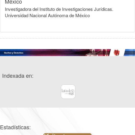
México
Investigadora del Instituto de Investigaciones Jurídicas.
Universidad Nacional Autónoma de México
Indexada en:
Estadísticas: