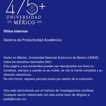
Sitios internos
Sistema de Productividad Académica
Hecho en México, Universidad Nacional Autónoma de México (UNAM),
todos los derechos reservados 2021.
Esta página y sus contenidos pueden ser reproducidos con fines no
lucrativos, siempre y cuando no se mutile, se cite la fuente completa y su
dirección electrónica.
De otra forma, requiere permiso previo por escrito de la institución.
Sitio web administrado por el Instituto de Investigaciones Jurídicas.
Cualquier asunto relacionado con este portal favor de dirigirse a:
padiij@unam.mx