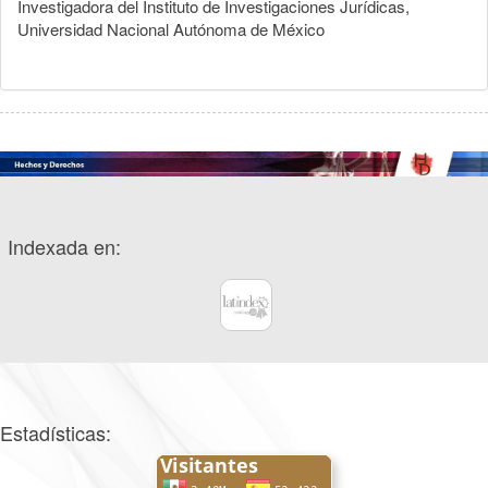
Investigadora del Instituto de Investigaciones Jurídicas,
Universidad Nacional Autónoma de México
Indexada en:
Estadísticas: