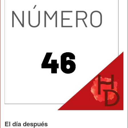
El día después