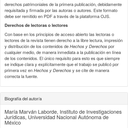
derechos patrimoniales de la primera publicación, debidamente
requisitada y firmada por las autoras o autores. Este formato
debe ser remitido en PDF a través de la plataforma OJS.
Derechos de lectoras o lectores
Con base en los principios de acceso abierto las lectoras o
lectores de la revista tienen derecho a la libre lectura, impresión
y distribución de los contenidos de
Hechos y Derechos
por
cualquier medio, de manera inmediata a la publicación en línea
de los contenidos. El único requisito para esto es que siempre
se indique clara y explícitamente que el trabajo se publicó por
primera vez en
Hechos y Derechos
y se cite de manera
correcta la fuente.
Biografía del autor/a
María Marván Laborde,
Instituto de Investigaciones
Jurídicas, Universidad Nacional Autónoma de
México