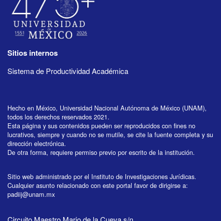
Sitios internos
Sistema de Productividad Académica
Hecho en México, Universidad Nacional Autónoma de México (UNAM),
todos los derechos reservados 2021.
Esta página y sus contenidos pueden ser reproducidos con fines no
lucrativos, siempre y cuando no se mutile, se cite la fuente completa y su
dirección electrónica.
De otra forma, requiere permiso previo por escrito de la institución.
Sitio web administrado por el Instituto de Investigaciones Jurídicas.
Cualquier asunto relacionado con este portal favor de dirigirse a:
padiij@unam.mx
Circuito Maestro Mario de la Cueva s/n