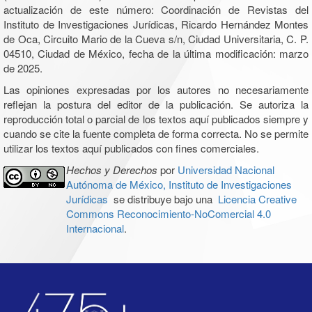
actualización de este número: Coordinación de Revistas del
Instituto de Investigaciones Jurídicas, Ricardo Hernández Montes
de Oca, Circuito Mario de la Cueva s/n, Ciudad Universitaria, C. P.
04510, Ciudad de México, fecha de la última modificación: marzo
de 2025.
Las opiniones expresadas por los autores no necesariamente
reflejan la postura del editor de la publicación. Se autoriza la
reproducción total o parcial de los textos aquí publicados siempre y
cuando se cite la fuente completa de forma correcta. No se permite
utilizar los textos aquí publicados con fines comerciales.
Hechos y Derechos
por
Universidad Nacional
Autónoma de México, Instituto de Investigaciones
Jurídicas
se distribuye bajo una
Licencia Creative
Commons Reconocimiento-NoComercial 4.0
Internacional
.