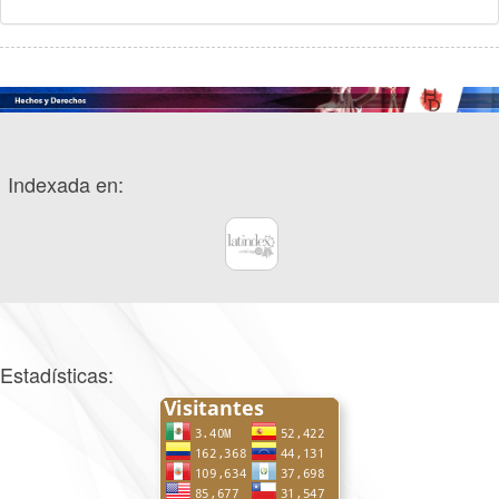
Indexada en:
Estadísticas: