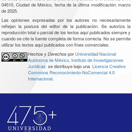
04510, Ciudad de México, fecha de la última modificación: marzo
de 2025.
Las opiniones expresadas por los autores no necesariamente
reflejan la postura del editor de la publicación. Se autoriza la
reproducción total o parcial de los textos aquí publicados siempre y
cuando se cite la fuente completa de forma correcta. No se permite
utilizar los textos aquí publicados con fines comerciales.
Hechos y Derechos
por
Universidad Nacional
Autónoma de México, Instituto de Investigaciones
Jurídicas
se distribuye bajo una
Licencia Creative
Commons Reconocimiento-NoComercial 4.0
Internacional
.