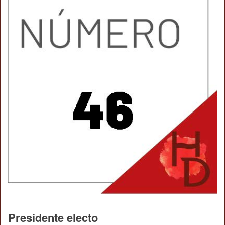
Presidente electo