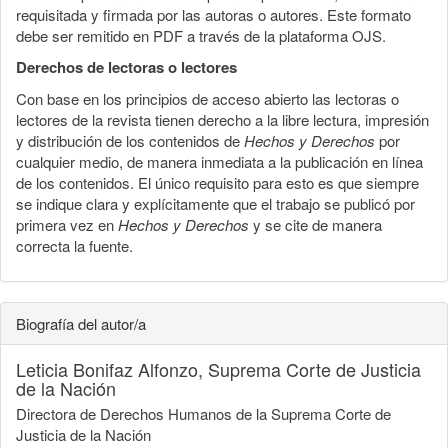
requisitada y firmada por las autoras o autores. Este formato
debe ser remitido en PDF a través de la plataforma OJS.
Derechos de lectoras o lectores
Con base en los principios de acceso abierto las lectoras o
lectores de la revista tienen derecho a la libre lectura, impresión
y distribución de los contenidos de
Hechos y Derechos
por
cualquier medio, de manera inmediata a la publicación en línea
de los contenidos. El único requisito para esto es que siempre
se indique clara y explícitamente que el trabajo se publicó por
primera vez en
Hechos y Derechos
y se cite de manera
correcta la fuente.
Biografía del autor/a
Leticia Bonifaz Alfonzo,
Suprema Corte de Justicia
de la Nación
Directora de Derechos Humanos de la Suprema Corte de
Justicia de la Nación