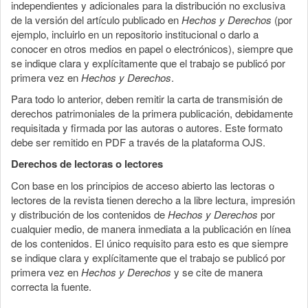
independientes y adicionales para la distribución no exclusiva
de la versión del artículo publicado en
Hechos y Derechos
(por
ejemplo, incluirlo en un repositorio institucional o darlo a
conocer en otros medios en papel o electrónicos), siempre que
se indique clara y explícitamente que el trabajo se publicó por
primera vez en
Hechos y Derechos
.
Para todo lo anterior, deben remitir la carta de transmisión de
derechos patrimoniales de la primera publicación, debidamente
requisitada y firmada por las autoras o autores. Este formato
debe ser remitido en PDF a través de la plataforma OJS.
Derechos de lectoras o lectores
Con base en los principios de acceso abierto las lectoras o
lectores de la revista tienen derecho a la libre lectura, impresión
y distribución de los contenidos de
Hechos y Derechos
por
cualquier medio, de manera inmediata a la publicación en línea
de los contenidos. El único requisito para esto es que siempre
se indique clara y explícitamente que el trabajo se publicó por
primera vez en
Hechos y Derechos
y se cite de manera
correcta la fuente.