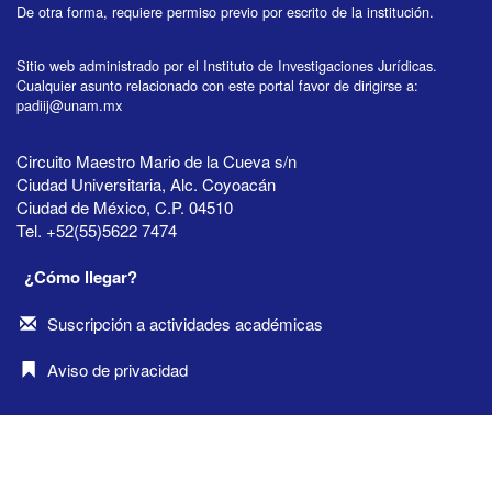
De otra forma, requiere permiso previo por escrito de la institución.
Sitio web administrado por el Instituto de Investigaciones Jurídicas.
Cualquier asunto relacionado con este portal favor de dirigirse a:
padiij@unam.mx
Circuito Maestro Mario de la Cueva s/n
Ciudad Universitaria, Alc. Coyoacán
Ciudad de México, C.P. 04510
Tel. +52(55)5622 7474
¿Cómo llegar?
Suscripción a actividades académicas
Aviso de privacidad