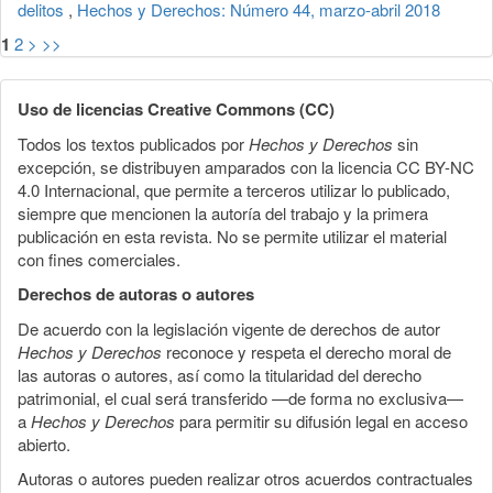
delitos
,
Hechos y Derechos: Número 44, marzo-abril 2018
1
2
>
>>
Uso de licencias Creative Commons (CC)
Todos los textos publicados por
Hechos y Derechos
sin
excepción, se distribuyen amparados con la licencia CC BY-NC
4.0 Internacional, que permite a terceros utilizar lo publicado,
siempre que mencionen la autoría del trabajo y la primera
publicación en esta revista. No se permite utilizar el material
con fines comerciales.
Derechos de autoras o autores
De acuerdo con la legislación vigente de derechos de autor
Hechos y Derechos
reconoce y respeta el derecho moral de
las autoras o autores, así como la titularidad del derecho
patrimonial, el cual será transferido —de forma no exclusiva—
a
Hechos y Derechos
para permitir su difusión legal en acceso
abierto.
Autoras o autores pueden realizar otros acuerdos contractuales