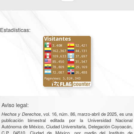
Estadísticas:
Aviso legal:
Hechos y Derechos
, vol. 16, núm. 86, marzo-abril de 2025, es una
publicación bimestral editada por la Universidad Nacional
Autónoma de México, Ciudad Universitaria, Delegación Coyoacán,
C.P. 04510, Ciudad de México, por medio del Instituto de