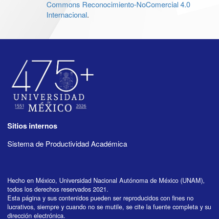
Commons Reconocimiento-NoComercial 4.0
Internacional
.
Sitios internos
Sistema de Productividad Académica
Hecho en México, Universidad Nacional Autónoma de México (UNAM),
todos los derechos reservados 2021.
Esta página y sus contenidos pueden ser reproducidos con fines no
lucrativos, siempre y cuando no se mutile, se cite la fuente completa y su
dirección electrónica.