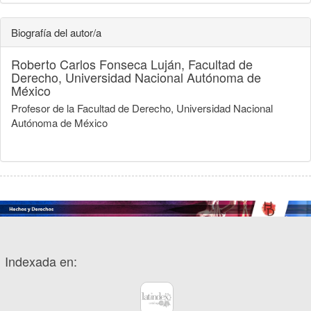
Biografía del autor/a
Roberto Carlos Fonseca Luján,
Facultad de
Derecho, Universidad Nacional Autónoma de
México
Profesor de la Facultad de Derecho, Universidad Nacional
Autónoma de México
Indexada en: