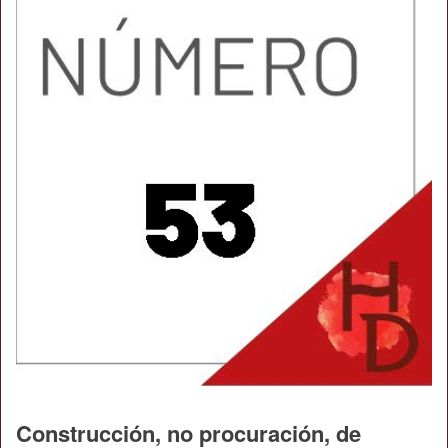
Construcción, no procuración, de