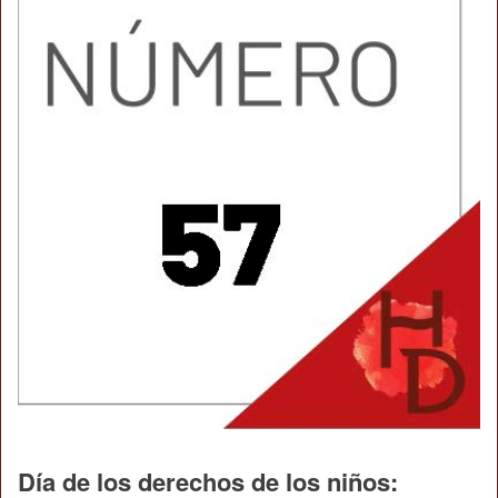
Día de los derechos de los niños: