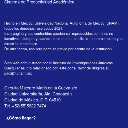
Sistema de Productividad Académica
Hecho en México, Universidad Nacional Autónoma de México (UNAM),
todos los derechos reservados 2021.
Esta página y sus contenidos pueden ser reproducidos con fines no
lucrativos, siempre y cuando no se mutile, se cite la fuente completa y su
dirección electrónica.
De otra forma, requiere permiso previo por escrito de la institución.
Sitio web administrado por el Instituto de Investigaciones Jurídicas.
Cualquier asunto relacionado con este portal favor de dirigirse a:
padiij@unam.mx
Circuito Maestro Mario de la Cueva s/n
Ciudad Universitaria, Alc. Coyoacán
Ciudad de México, C.P. 04510
Tel. +52(55)5622 7474
¿Cómo llegar?