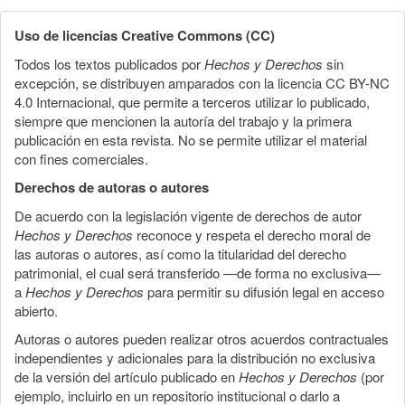
Uso de licencias Creative Commons (CC)
Todos los textos publicados por
Hechos y Derechos
sin
excepción, se distribuyen amparados con la licencia CC BY-NC
4.0 Internacional, que permite a terceros utilizar lo publicado,
siempre que mencionen la autoría del trabajo y la primera
publicación en esta revista. No se permite utilizar el material
con fines comerciales.
Derechos de autoras o autores
De acuerdo con la legislación vigente de derechos de autor
Hechos y Derechos
reconoce y respeta el derecho moral de
las autoras o autores, así como la titularidad del derecho
patrimonial, el cual será transferido —de forma no exclusiva—
a
Hechos y Derechos
para permitir su difusión legal en acceso
abierto.
Autoras o autores pueden realizar otros acuerdos contractuales
independientes y adicionales para la distribución no exclusiva
de la versión del artículo publicado en
Hechos y Derechos
(por
ejemplo, incluirlo en un repositorio institucional o darlo a