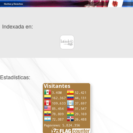
Indexada en:
Estadísticas: