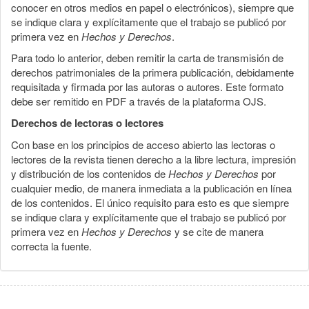
conocer en otros medios en papel o electrónicos), siempre que
se indique clara y explícitamente que el trabajo se publicó por
primera vez en
Hechos y Derechos
.
Para todo lo anterior, deben remitir la carta de transmisión de
derechos patrimoniales de la primera publicación, debidamente
requisitada y firmada por las autoras o autores. Este formato
debe ser remitido en PDF a través de la plataforma OJS.
Derechos de lectoras o lectores
Con base en los principios de acceso abierto las lectoras o
lectores de la revista tienen derecho a la libre lectura, impresión
y distribución de los contenidos de
Hechos y Derechos
por
cualquier medio, de manera inmediata a la publicación en línea
de los contenidos. El único requisito para esto es que siempre
se indique clara y explícitamente que el trabajo se publicó por
primera vez en
Hechos y Derechos
y se cite de manera
correcta la fuente.