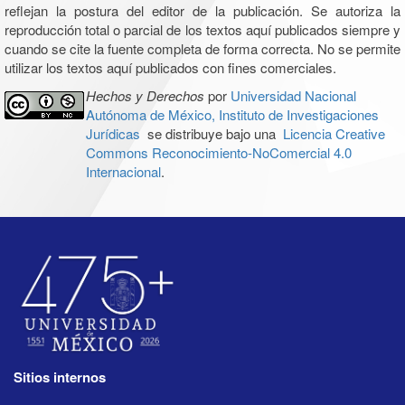
reflejan la postura del editor de la publicación. Se autoriza la
reproducción total o parcial de los textos aquí publicados siempre y
cuando se cite la fuente completa de forma correcta. No se permite
utilizar los textos aquí publicados con fines comerciales.
Hechos y Derechos
por
Universidad Nacional
Autónoma de México, Instituto de Investigaciones
Jurídicas
se distribuye bajo una
Licencia Creative
Commons Reconocimiento-NoComercial 4.0
Internacional
.
Sitios internos