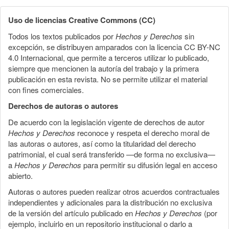
Uso de licencias Creative Commons (CC)
Todos los textos publicados por
Hechos y Derechos
sin
excepción, se distribuyen amparados con la licencia CC BY-NC
4.0 Internacional, que permite a terceros utilizar lo publicado,
siempre que mencionen la autoría del trabajo y la primera
publicación en esta revista. No se permite utilizar el material
con fines comerciales.
Derechos de autoras o autores
De acuerdo con la legislación vigente de derechos de autor
Hechos y Derechos
reconoce y respeta el derecho moral de
las autoras o autores, así como la titularidad del derecho
patrimonial, el cual será transferido —de forma no exclusiva—
a
Hechos y Derechos
para permitir su difusión legal en acceso
abierto.
Autoras o autores pueden realizar otros acuerdos contractuales
independientes y adicionales para la distribución no exclusiva
de la versión del artículo publicado en
Hechos y Derechos
(por
ejemplo, incluirlo en un repositorio institucional o darlo a