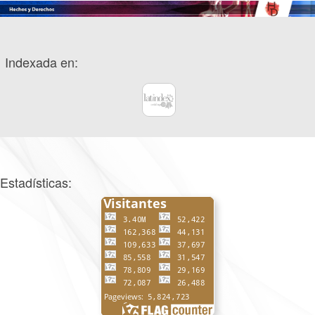
Indexada en:
Estadísticas: