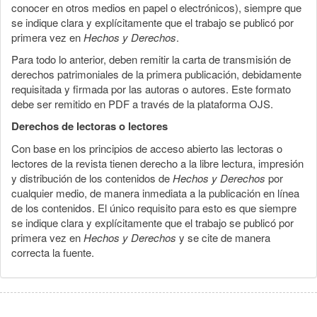
conocer en otros medios en papel o electrónicos), siempre que
se indique clara y explícitamente que el trabajo se publicó por
primera vez en
Hechos y Derechos
.
Para todo lo anterior, deben remitir la carta de transmisión de
derechos patrimoniales de la primera publicación, debidamente
requisitada y firmada por las autoras o autores. Este formato
debe ser remitido en PDF a través de la plataforma OJS.
Derechos de lectoras o lectores
Con base en los principios de acceso abierto las lectoras o
lectores de la revista tienen derecho a la libre lectura, impresión
y distribución de los contenidos de
Hechos y Derechos
por
cualquier medio, de manera inmediata a la publicación en línea
de los contenidos. El único requisito para esto es que siempre
se indique clara y explícitamente que el trabajo se publicó por
primera vez en
Hechos y Derechos
y se cite de manera
correcta la fuente.