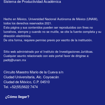
Sistema de Productividad Académica
Hecho en México, Universidad Nacional Autónoma de México (UNAM),
todos los derechos reservados 2021.
Esta página y sus contenidos pueden ser reproducidos con fines no
lucrativos, siempre y cuando no se mutile, se cite la fuente completa y su
dirección electrónica.
De otra forma, requiere permiso previo por escrito de la institución.
Sitio web administrado por el Instituto de Investigaciones Jurídicas.
Cualquier asunto relacionado con este portal favor de dirigirse a:
padiij@unam.mx
Circuito Maestro Mario de la Cueva s/n
Ciudad Universitaria, Alc. Coyoacán
Ciudad de México, C.P. 04510
Tel. +52(55)5622 7474
¿Cómo llegar?