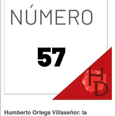
Humberto Ortega Villaseñor: la