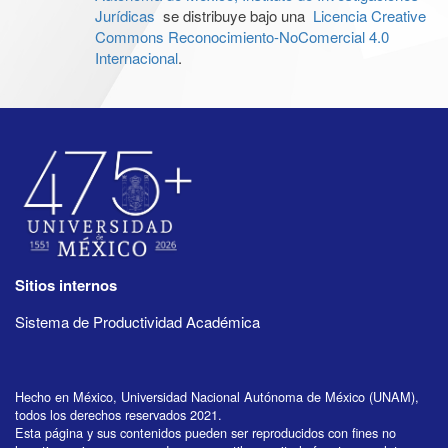
Jurídicas
se distribuye bajo una
Licencia Creative
Commons Reconocimiento-NoComercial 4.0
Internacional
.
Sitios internos
Sistema de Productividad Académica
Hecho en México, Universidad Nacional Autónoma de México (UNAM),
todos los derechos reservados 2021.
Esta página y sus contenidos pueden ser reproducidos con fines no