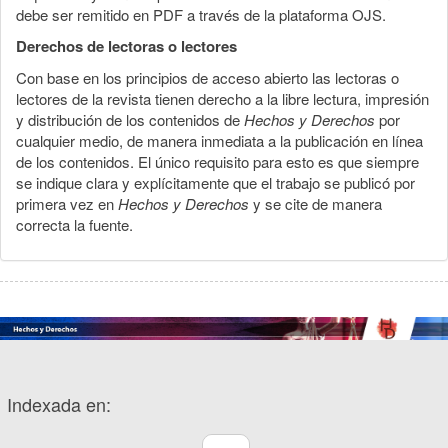
debe ser remitido en PDF a través de la plataforma OJS.
Derechos de lectoras o lectores
Con base en los principios de acceso abierto las lectoras o
lectores de la revista tienen derecho a la libre lectura, impresión
y distribución de los contenidos de
Hechos y Derechos
por
cualquier medio, de manera inmediata a la publicación en línea
de los contenidos. El único requisito para esto es que siempre
se indique clara y explícitamente que el trabajo se publicó por
primera vez en
Hechos y Derechos
y se cite de manera
correcta la fuente.
Indexada en: