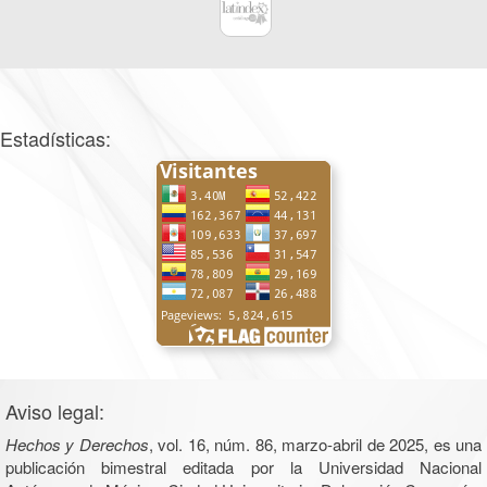
Estadísticas:
Aviso legal:
Hechos y Derechos
, vol. 16, núm. 86, marzo-abril de 2025, es una
publicación bimestral editada por la Universidad Nacional