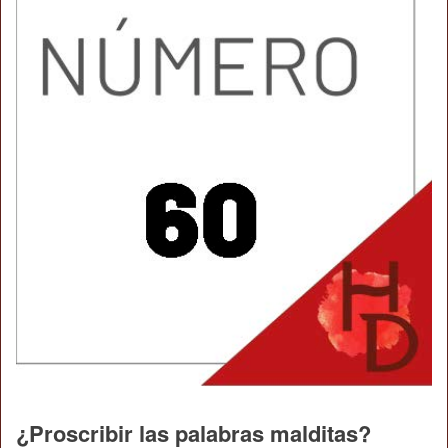
¿Proscribir las palabras malditas?