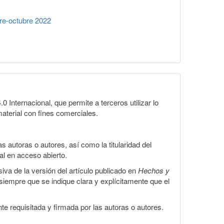
re-octubre 2022
Internacional, que permite a terceros utilizar lo
material con fines comerciales.
 autoras o autores, así como la titularidad del
gal en acceso abierto.
iva de la versión del artículo publicado en
Hechos y
, siempre que se indique clara y explícitamente que el
te requisitada y firmada por las autoras o autores.