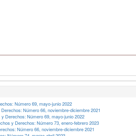
echos: Número 69, mayo-junio 2022
 Derechos: Número 66, noviembre-diciembre 2021
 y Derechos: Número 69, mayo-junio 2022
chos y Derechos: Número 73, enero-febrero 2023
rechos: Número 66, noviembre-diciembre 2021
s: Número 74, marzo-abril 2023