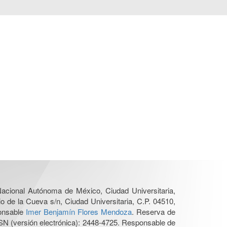
 Nacional Autónoma de México, Ciudad Universitaria,
o de la Cueva s/n, Ciudad Universitaria, C.P. 04510,
ponsable
Imer Benjamín Flores Mendoza
. Reserva de
SN (versión electrónica): 2448-4725. Responsable de