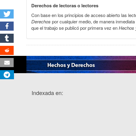
Derechos de lectoras o lectores
Con base en los principios de acceso abierto las lecto
Derechos
por cualquier medio, de manera inmediata a 
que el trabajo se publicó por primera vez en
Hechos 
Indexada en: