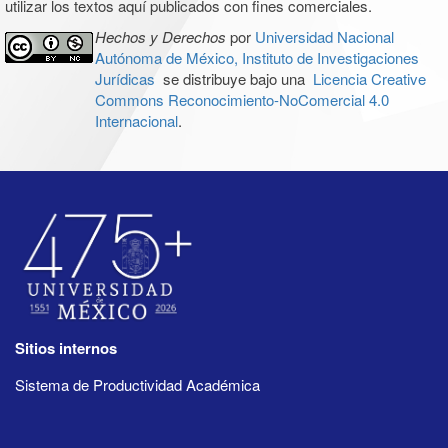
utilizar los textos aquí publicados con fines comerciales.
Hechos y Derechos
por
Universidad Nacional
Autónoma de México, Instituto de Investigaciones
Jurídicas
se distribuye bajo una
Licencia Creative
Commons Reconocimiento-NoComercial 4.0
Internacional
.
Sitios internos
Sistema de Productividad Académica