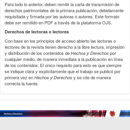
Para todo lo anterior, deben remitir la carta de transmisión de
derechos patrimoniales de la primera publicación, debidamente
requisitada y firmada por las autoras o autores. Este formato
debe ser remitido en PDF a través de la plataforma OJS.
Derechos de lectoras o lectores
Con base en los principios de acceso abierto las lectoras o
lectores de la revista tienen derecho a la libre lectura, impresión
y distribución de los contenidos de
Hechos y Derechos
por
cualquier medio, de manera inmediata a la publicación en línea
de los contenidos. El único requisito para esto es que siempre
se indique clara y explícitamente que el trabajo se publicó por
primera vez en
Hechos y Derechos
y se cite de manera
correcta la fuente.