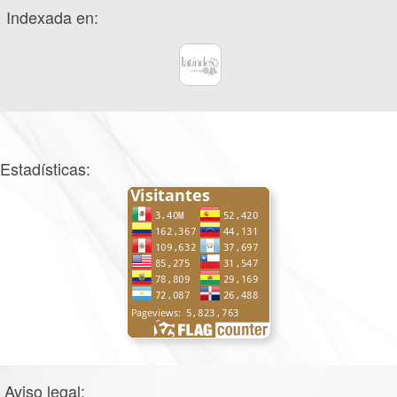
Indexada en:
Estadísticas:
Aviso legal: