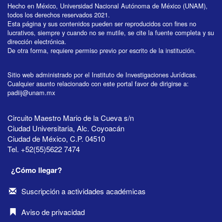
Hecho en México, Universidad Nacional Autónoma de México (UNAM),
todos los derechos reservados 2021.
Esta página y sus contenidos pueden ser reproducidos con fines no
lucrativos, siempre y cuando no se mutile, se cite la fuente completa y su
dirección electrónica.
De otra forma, requiere permiso previo por escrito de la institución.
Sitio web administrado por el Instituto de Investigaciones Jurídicas.
Cualquier asunto relacionado con este portal favor de dirigirse a:
padiij@unam.mx
Circuito Maestro Mario de la Cueva s/n
Ciudad Universitaria, Alc. Coyoacán
Ciudad de México, C.P. 04510
Tel. +52(55)5622 7474
¿Cómo llegar?
Suscripción a actividades académicas
Aviso de privacidad