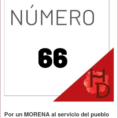
Por un MORENA al servicio del pueblo