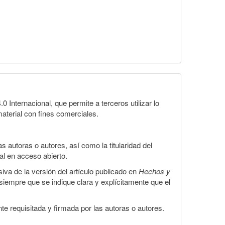
Internacional, que permite a terceros utilizar lo
material con fines comerciales.
 autoras o autores, así como la titularidad del
gal en acceso abierto.
iva de la versión del artículo publicado en
Hechos y
, siempre que se indique clara y explícitamente que el
te requisitada y firmada por las autoras o autores.