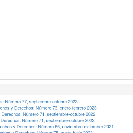
s: Número 77, septiembre-octubre 2023
chos y Derechos: Número 73, enero-febrero 2023
 Derechos: Número 71, septiembre-octubre 2022
 Derechos: Número 71, septiembre-octubre 2022
echos y Derechos: Número 66, noviembre-diciembre 2021
chos y Derechos: Número 75, mayo-junio 2023