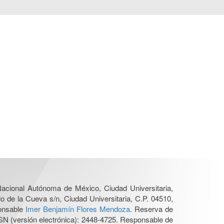
 Nacional Autónoma de México, Ciudad Universitaria,
o de la Cueva s/n, Ciudad Universitaria, C.P. 04510,
ponsable
Imer Benjamín Flores Mendoza
. Reserva de
SN (versión electrónica): 2448-4725. Responsable de