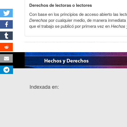
Derechos de lectoras o lectores
Con base en los principios de acceso abierto las lecto
Derechos
por cualquier medio, de manera inmediata a 
que el trabajo se publicó por primera vez en
Hechos 
Indexada en: