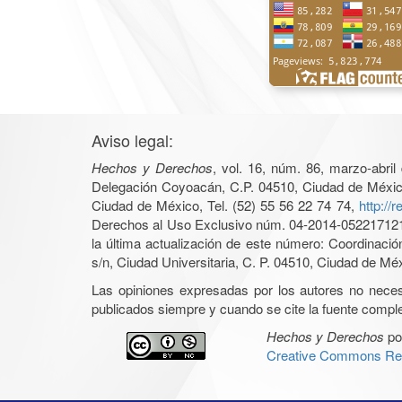
Aviso legal:
Hechos y Derechos
, vol. 16, núm. 86, marzo-abri
Delegación Coyoacán, C.P. 04510, Ciudad de México, 
Ciudad de México, Tel. (52) 55 56 22 74 74,
http://
Derechos al Uso Exclusivo núm. 04-2014-05221712140
la última actualización de este número: Coordinaci
s/n, Ciudad Universitaria, C. P. 04510, Ciudad de Mé
Las opiniones expresadas por los autores no necesar
publicados siempre y cuando se cite la fuente complet
Hechos y Derechos
po
Creative Commons Rec