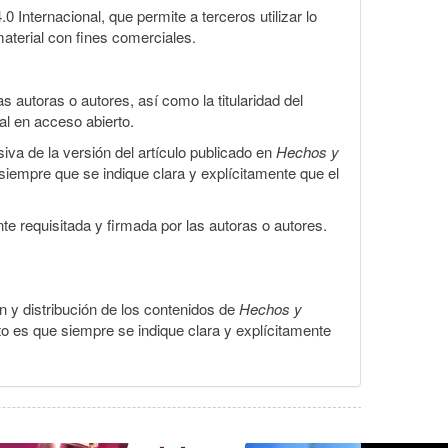
Internacional, que permite a terceros utilizar lo
material con fines comerciales.
 autoras o autores, así como la titularidad del
gal en acceso abierto.
iva de la versión del artículo publicado en
Hechos y
, siempre que se indique clara y explícitamente que el
te requisitada y firmada por las autoras o autores.
ón y distribución de los contenidos de
Hechos y
to es que siempre se indique clara y explícitamente