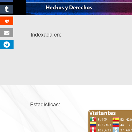
Indexada en:
Estadísticas: