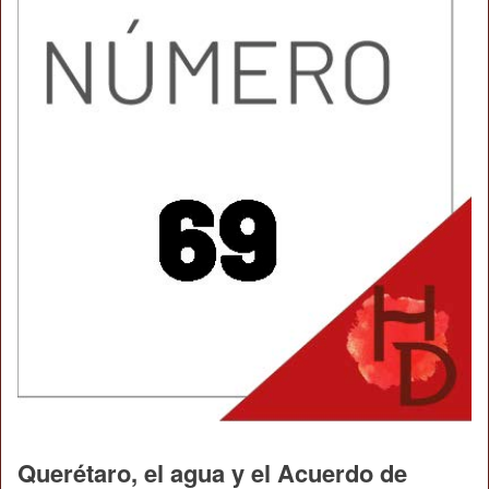
Querétaro, el agua y el Acuerdo de