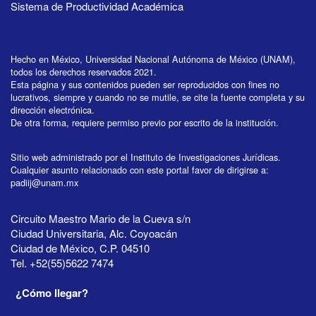
Sistema de Productividad Académica
Hecho en México, Universidad Nacional Autónoma de México (UNAM),
todos los derechos reservados 2021.
Esta página y sus contenidos pueden ser reproducidos con fines no
lucrativos, siempre y cuando no se mutile, se cite la fuente completa y su
dirección electrónica.
De otra forma, requiere permiso previo por escrito de la institución.
Sitio web administrado por el Instituto de Investigaciones Jurídicas.
Cualquier asunto relacionado con este portal favor de dirigirse a:
padiij@unam.mx
Circuito Maestro Mario de la Cueva s/n
Ciudad Universitaria, Alc. Coyoacán
Ciudad de México, C.P. 04510
Tel. +52(55)5622 7474
¿Cómo llegar?