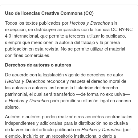
Uso de licencias Creative Commons (CC)
Todos los textos publicados por
Hechos y Derechos
sin
excepción, se distribuyen amparados con la licencia CC BY-NC
4.0 Internacional, que permite a terceros utilizar lo publicado,
siempre que mencionen la autoría del trabajo y la primera
publicación en esta revista. No se permite utilizar el material
con fines comerciales.
Derechos de autoras o autores
De acuerdo con la legislación vigente de derechos de autor
Hechos y Derechos
reconoce y respeta el derecho moral de
las autoras o autores, así como la titularidad del derecho
patrimonial, el cual será transferido —de forma no exclusiva—
a
Hechos y Derechos
para permitir su difusión legal en acceso
abierto.
Autoras o autores pueden realizar otros acuerdos contractuales
independientes y adicionales para la distribución no exclusiva
de la versión del artículo publicado en
Hechos y Derechos
(por
ejemplo, incluirlo en un repositorio institucional o darlo a