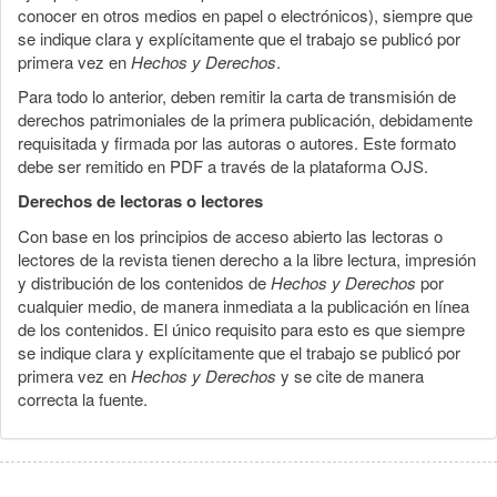
conocer en otros medios en papel o electrónicos), siempre que
se indique clara y explícitamente que el trabajo se publicó por
primera vez en
Hechos y Derechos
.
Para todo lo anterior, deben remitir la carta de transmisión de
derechos patrimoniales de la primera publicación, debidamente
requisitada y firmada por las autoras o autores. Este formato
debe ser remitido en PDF a través de la plataforma OJS.
Derechos de lectoras o lectores
Con base en los principios de acceso abierto las lectoras o
lectores de la revista tienen derecho a la libre lectura, impresión
y distribución de los contenidos de
Hechos y Derechos
por
cualquier medio, de manera inmediata a la publicación en línea
de los contenidos. El único requisito para esto es que siempre
se indique clara y explícitamente que el trabajo se publicó por
primera vez en
Hechos y Derechos
y se cite de manera
correcta la fuente.