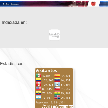
Indexada en:
Estadísticas: