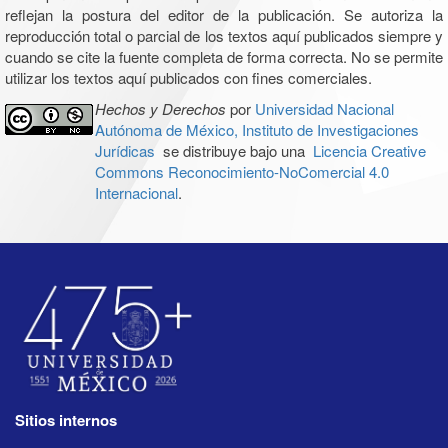
reflejan la postura del editor de la publicación. Se autoriza la
reproducción total o parcial de los textos aquí publicados siempre y
cuando se cite la fuente completa de forma correcta. No se permite
utilizar los textos aquí publicados con fines comerciales.
Hechos y Derechos
por
Universidad Nacional
Autónoma de México, Instituto de Investigaciones
Jurídicas
se distribuye bajo una
Licencia Creative
Commons Reconocimiento-NoComercial 4.0
Internacional
.
Sitios internos