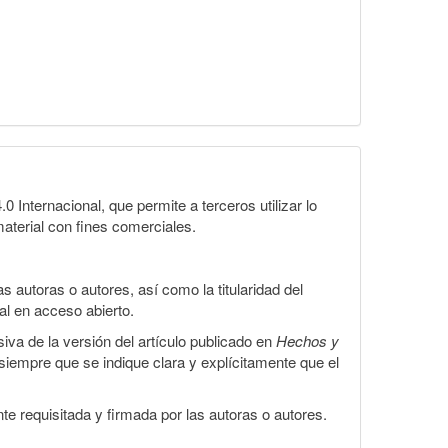
Internacional, que permite a terceros utilizar lo
material con fines comerciales.
 autoras o autores, así como la titularidad del
gal en acceso abierto.
iva de la versión del artículo publicado en
Hechos y
, siempre que se indique clara y explícitamente que el
te requisitada y firmada por las autoras o autores.