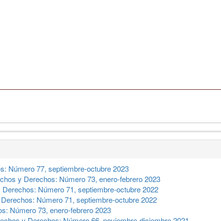
s: Número 77, septiembre-octubre 2023
chos y Derechos: Número 73, enero-febrero 2023
 Derechos: Número 71, septiembre-octubre 2022
 Derechos: Número 71, septiembre-octubre 2022
s: Número 73, enero-febrero 2023
echos y Derechos: Número 66, noviembre-diciembre 2021