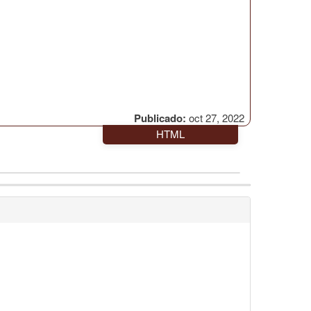
Publicado:
oct 27, 2022
HTML