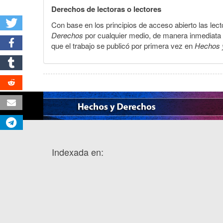
Derechos de lectoras o lectores
Con base en los principios de acceso abierto las lecto
Derechos
por cualquier medio, de manera inmediata a 
que el trabajo se publicó por primera vez en
Hechos 
Indexada en: