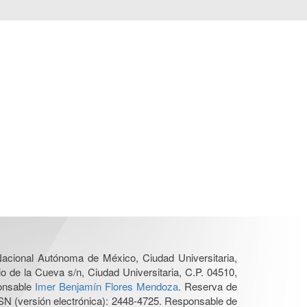
 Nacional Autónoma de México, Ciudad Universitaria,
o de la Cueva s/n, Ciudad Universitaria, C.P. 04510,
ponsable
Imer Benjamín Flores Mendoza
. Reserva de
SN (versión electrónica): 2448-4725. Responsable de