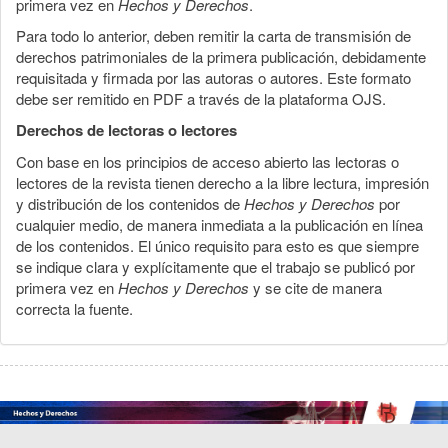
primera vez en
Hechos y Derechos
.
Para todo lo anterior, deben remitir la carta de transmisión de
derechos patrimoniales de la primera publicación, debidamente
requisitada y firmada por las autoras o autores. Este formato
debe ser remitido en PDF a través de la plataforma OJS.
Derechos de lectoras o lectores
Con base en los principios de acceso abierto las lectoras o
lectores de la revista tienen derecho a la libre lectura, impresión
y distribución de los contenidos de
Hechos y Derechos
por
cualquier medio, de manera inmediata a la publicación en línea
de los contenidos. El único requisito para esto es que siempre
se indique clara y explícitamente que el trabajo se publicó por
primera vez en
Hechos y Derechos
y se cite de manera
correcta la fuente.