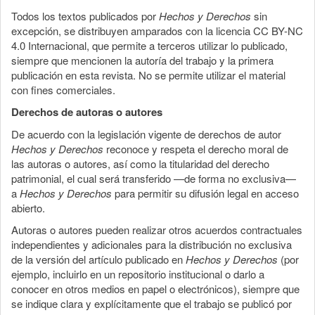
Todos los textos publicados por
Hechos y Derechos
sin
excepción, se distribuyen amparados con la licencia CC BY-NC
4.0 Internacional, que permite a terceros utilizar lo publicado,
siempre que mencionen la autoría del trabajo y la primera
publicación en esta revista. No se permite utilizar el material
con fines comerciales.
Derechos de autoras o autores
De acuerdo con la legislación vigente de derechos de autor
Hechos y Derechos
reconoce y respeta el derecho moral de
las autoras o autores, así como la titularidad del derecho
patrimonial, el cual será transferido —de forma no exclusiva—
a
Hechos y Derechos
para permitir su difusión legal en acceso
abierto.
Autoras o autores pueden realizar otros acuerdos contractuales
independientes y adicionales para la distribución no exclusiva
de la versión del artículo publicado en
Hechos y Derechos
(por
ejemplo, incluirlo en un repositorio institucional o darlo a
conocer en otros medios en papel o electrónicos), siempre que
se indique clara y explícitamente que el trabajo se publicó por