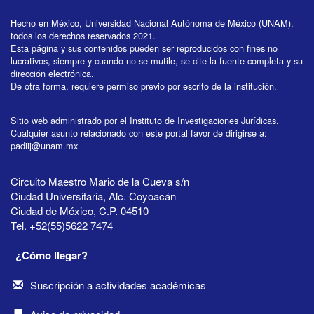
Hecho en México, Universidad Nacional Autónoma de México (UNAM),
todos los derechos reservados 2021.
Esta página y sus contenidos pueden ser reproducidos con fines no
lucrativos, siempre y cuando no se mutile, se cite la fuente completa y su
dirección electrónica.
De otra forma, requiere permiso previo por escrito de la institución.
Sitio web administrado por el Instituto de Investigaciones Jurídicas.
Cualquier asunto relacionado con este portal favor de dirigirse a:
padiij@unam.mx
Circuito Maestro Mario de la Cueva s/n
Ciudad Universitaria, Alc. Coyoacán
Ciudad de México, C.P. 04510
Tel. +52(55)5622 7474
¿Cómo llegar?
Suscripción a actividades académicas