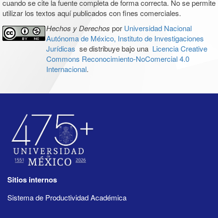
cuando se cite la fuente completa de forma correcta. No se permite
utilizar los textos aquí publicados con fines comerciales.
Hechos y Derechos
por
Universidad Nacional
Autónoma de México, Instituto de Investigaciones
Jurídicas
se distribuye bajo una
Licencia Creative
Commons Reconocimiento-NoComercial 4.0
Internacional
.
Sitios internos
Sistema de Productividad Académica