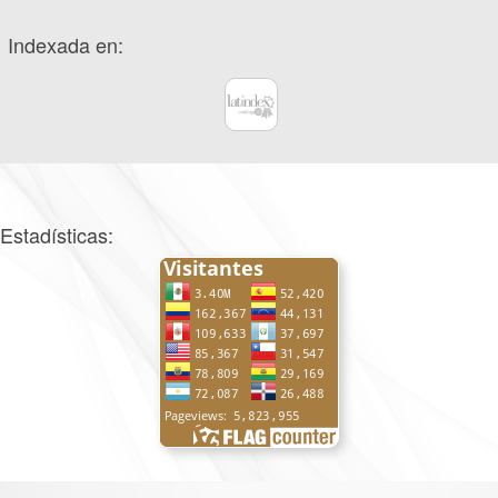
Indexada en:
Estadísticas: