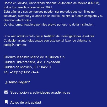
Hecho en México, Universidad Nacional Autónoma de México (UNAM),
todos los derechos reservados 2021.
Esta página y sus contenidos pueden ser reproducidos con fines no
lucrativos, siempre y cuando no se mutile, se cite la fuente completa y su
dirección electrónica.
De otra forma, requiere permiso previo por escrito de la institución.
Sitio web administrado por el Instituto de Investigaciones Jurídicas.
Cualquier asunto relacionado con este portal favor de dirigirse a:
padiij@unam.mx
Circuito Maestro Mario de la Cueva s/n
Ciudad Universitaria, Alc. Coyoacán
Ciudad de México, C.P. 04510
Tel. +52(55)5622 7474
¿Cómo llegar?
Suscripción a actividades académicas
Aviso de privacidad