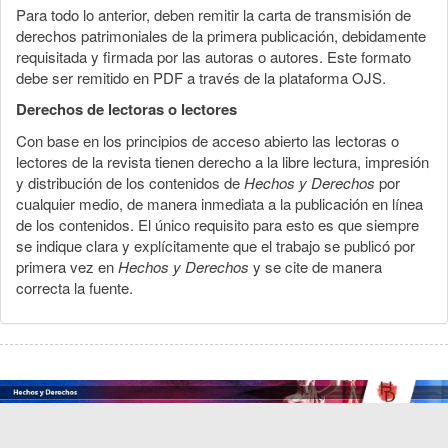
Para todo lo anterior, deben remitir la carta de transmisión de
derechos patrimoniales de la primera publicación, debidamente
requisitada y firmada por las autoras o autores. Este formato
debe ser remitido en PDF a través de la plataforma OJS.
Derechos de lectoras o lectores
Con base en los principios de acceso abierto las lectoras o
lectores de la revista tienen derecho a la libre lectura, impresión
y distribución de los contenidos de
Hechos y Derechos
por
cualquier medio, de manera inmediata a la publicación en línea
de los contenidos. El único requisito para esto es que siempre
se indique clara y explícitamente que el trabajo se publicó por
primera vez en
Hechos y Derechos
y se cite de manera
correcta la fuente.