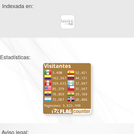
Indexada en:
Estadísticas:
Aviso legal: