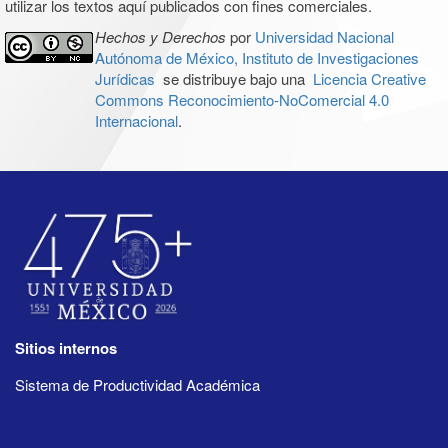
utilizar los textos aquí publicados con fines comerciales.
Hechos y Derechos
por
Universidad Nacional
Autónoma de México, Instituto de Investigaciones
Jurídicas
se distribuye bajo una
Licencia Creative
Commons Reconocimiento-NoComercial 4.0
Internacional
.
Sitios internos
Sistema de Productividad Académica