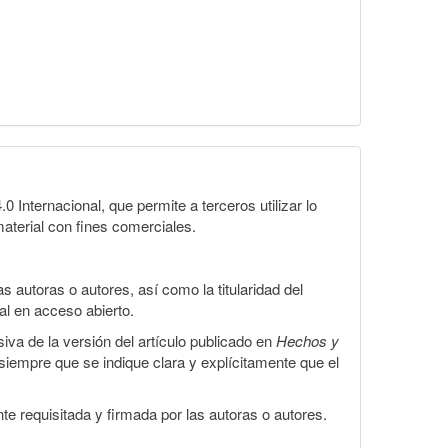
Internacional, que permite a terceros utilizar lo
material con fines comerciales.
 autoras o autores, así como la titularidad del
gal en acceso abierto.
iva de la versión del artículo publicado en
Hechos y
, siempre que se indique clara y explícitamente que el
te requisitada y firmada por las autoras o autores.