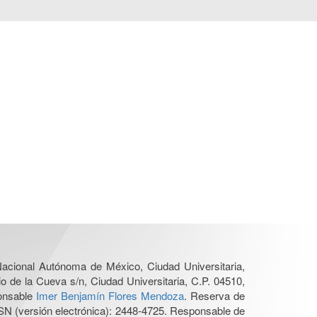
 Nacional Autónoma de México, Ciudad Universitaria,
o de la Cueva s/n, Ciudad Universitaria, C.P. 04510,
ponsable
Imer Benjamín Flores Mendoza
. Reserva de
SN (versión electrónica): 2448-4725. Responsable de