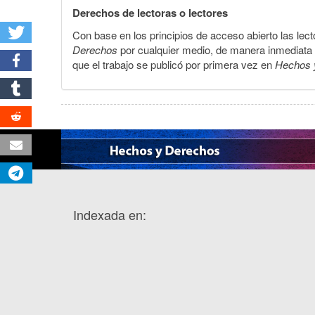
Derechos de lectoras o lectores
Con base en los principios de acceso abierto las lecto
Derechos
por cualquier medio, de manera inmediata a 
que el trabajo se publicó por primera vez en
Hechos 
Indexada en: