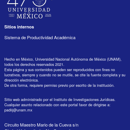
Sitios internos
Sistema de Productividad Académica
Hecho en México, Universidad Nacional Autónoma de México (UNAM),
todos los derechos reservados 2021.
Esta página y sus contenidos pueden ser reproducidos con fines no
lucrativos, siempre y cuando no se mutile, se cite la fuente completa y su
dirección electrónica.
De otra forma, requiere permiso previo por escrito de la institución.
Sitio web administrado por el Instituto de Investigaciones Jurídicas.
Cualquier asunto relacionado con este portal favor de dirigirse a:
padiij@unam.mx
Circuito Maestro Mario de la Cueva s/n