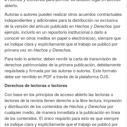
abierto.
Autoras o autores pueden realizar otros acuerdos contractuales
independientes y adicionales para la distribución no exclusiva
de la versión del artículo publicado en
Hechos y Derechos
(por
ejemplo, incluirlo en un repositorio institucional o darlo a
conocer en otros medios en papel o electrónicos), siempre que
se indique clara y explícitamente que el trabajo se publicó por
primera vez en
Hechos y Derechos
.
Para todo lo anterior, deben remitir la carta de transmisión de
derechos patrimoniales de la primera publicación, debidamente
requisitada y firmada por las autoras o autores. Este formato
debe ser remitido en PDF a través de la plataforma OJS.
Derechos de lectoras o lectores
Con base en los principios de acceso abierto las lectoras o
lectores de la revista tienen derecho a la libre lectura, impresión
y distribución de los contenidos de
Hechos y Derechos
por
cualquier medio, de manera inmediata a la publicación en línea
de los contenidos. El único requisito para esto es que siempre
se indique clara y explícitamente que el trabajo se publicó por