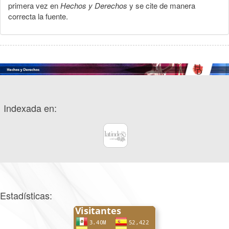
primera vez en
Hechos y Derechos
y se cite de manera
correcta la fuente.
Indexada en:
Estadísticas: