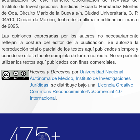
Instituto de Investigaciones Jurídicas, Ricardo Hernández Montes
de Oca, Circuito Mario de la Cueva s/n, Ciudad Universitaria, C. P.
04510, Ciudad de México, fecha de la última modificación: marzo
de 2025.
Las opiniones expresadas por los autores no necesariamente
reflejan la postura del editor de la publicación. Se autoriza la
reproducción total o parcial de los textos aquí publicados siempre y
cuando se cite la fuente completa de forma correcta. No se permite
utilizar los textos aquí publicados con fines comerciales.
Hechos y Derechos
por
Universidad Nacional
Autónoma de México, Instituto de Investigaciones
Jurídicas
se distribuye bajo una
Licencia Creative
Commons Reconocimiento-NoComercial 4.0
Internacional
.