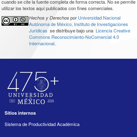
cuando se cite la fuente completa de forma correcta. No se permite
utilizar los textos aquí publicados con fines comerciales.
Hechos y Derechos
por
Universidad Nacional
Autónoma de México, Instituto de Investigaciones
Jurídicas
se distribuye bajo una
Licencia Creative
Commons Reconocimiento-NoComercial 4.0
Internacional
.
Sitios internos
Sistema de Productividad Académica