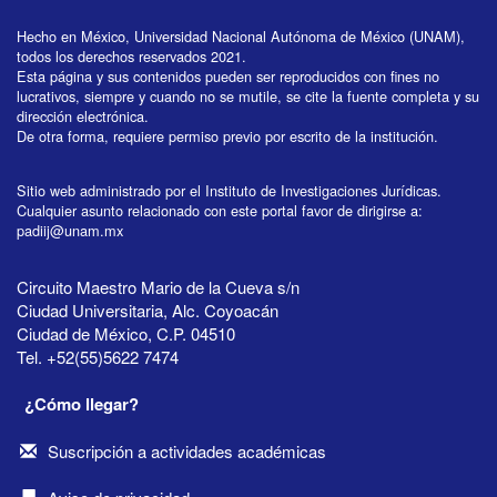
Hecho en México, Universidad Nacional Autónoma de México (UNAM),
todos los derechos reservados 2021.
Esta página y sus contenidos pueden ser reproducidos con fines no
lucrativos, siempre y cuando no se mutile, se cite la fuente completa y su
dirección electrónica.
De otra forma, requiere permiso previo por escrito de la institución.
Sitio web administrado por el Instituto de Investigaciones Jurídicas.
Cualquier asunto relacionado con este portal favor de dirigirse a:
padiij@unam.mx
Circuito Maestro Mario de la Cueva s/n
Ciudad Universitaria, Alc. Coyoacán
Ciudad de México, C.P. 04510
Tel. +52(55)5622 7474
¿Cómo llegar?
Suscripción a actividades académicas