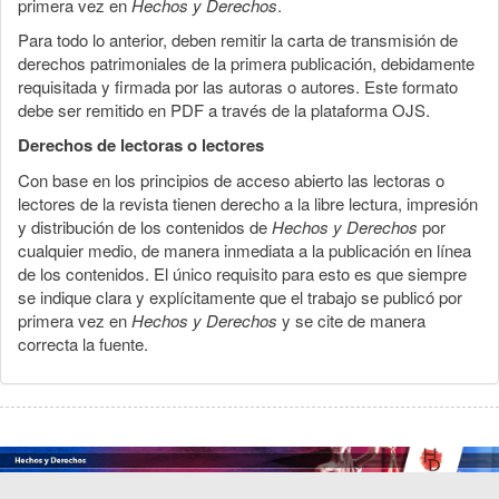
primera vez en
Hechos y Derechos
.
Para todo lo anterior, deben remitir la carta de transmisión de
derechos patrimoniales de la primera publicación, debidamente
requisitada y firmada por las autoras o autores. Este formato
debe ser remitido en PDF a través de la plataforma OJS.
Derechos de lectoras o lectores
Con base en los principios de acceso abierto las lectoras o
lectores de la revista tienen derecho a la libre lectura, impresión
y distribución de los contenidos de
Hechos y Derechos
por
cualquier medio, de manera inmediata a la publicación en línea
de los contenidos. El único requisito para esto es que siempre
se indique clara y explícitamente que el trabajo se publicó por
primera vez en
Hechos y Derechos
y se cite de manera
correcta la fuente.