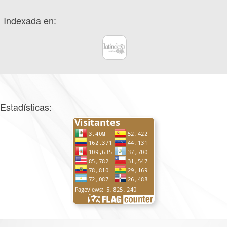
Indexada en:
Estadísticas: