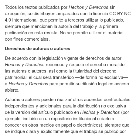
Todos los textos publicados por
Hechos y Derechos
sin
excepción, se distribuyen amparados con la licencia CC BY-NC
4.0 Internacional, que permite a terceros utilizar lo publicado,
siempre que mencionen la autoría del trabajo y la primera
publicación en esta revista. No se permite utilizar el material
con fines comerciales.
Derechos de autoras o autores
De acuerdo con la legislación vigente de derechos de autor
Hechos y Derechos
reconoce y respeta el derecho moral de
las autoras o autores, así como la titularidad del derecho
patrimonial, el cual será transferido —de forma no exclusiva—
a
Hechos y Derechos
para permitir su difusión legal en acceso
abierto.
Autoras o autores pueden realizar otros acuerdos contractuales
independientes y adicionales para la distribución no exclusiva
de la versión del artículo publicado en
Hechos y Derechos
(por
ejemplo, incluirlo en un repositorio institucional o darlo a
conocer en otros medios en papel o electrónicos), siempre que
se indique clara y explícitamente que el trabajo se publicó por