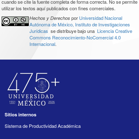
cuando se cite la fuente completa de forma correcta. No se permite
utilizar los textos aquí publicados con fines comerciales.
Hechos y Derechos
por
Universidad Nacional
Autónoma de México, Instituto de Investigaciones
Jurídicas
se distribuye bajo una
Licencia Creative
Commons Reconocimiento-NoComercial 4.0
Internacional
.
Sitios internos
Sistema de Productividad Académica