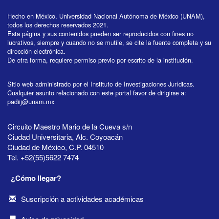
Hecho en México, Universidad Nacional Autónoma de México (UNAM),
todos los derechos reservados 2021.
Esta página y sus contenidos pueden ser reproducidos con fines no
lucrativos, siempre y cuando no se mutile, se cite la fuente completa y su
dirección electrónica.
De otra forma, requiere permiso previo por escrito de la institución.
Sitio web administrado por el Instituto de Investigaciones Jurídicas.
Cualquier asunto relacionado con este portal favor de dirigirse a:
padiij@unam.mx
Circuito Maestro Mario de la Cueva s/n
Ciudad Universitaria, Alc. Coyoacán
Ciudad de México, C.P. 04510
Tel. +52(55)5622 7474
¿Cómo llegar?
Suscripción a actividades académicas