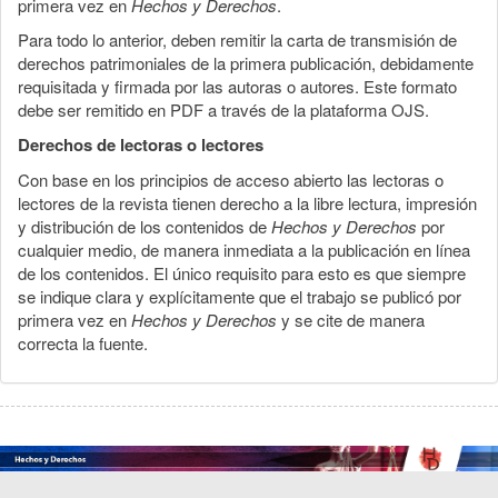
primera vez en
Hechos y Derechos
.
Para todo lo anterior, deben remitir la carta de transmisión de
derechos patrimoniales de la primera publicación, debidamente
requisitada y firmada por las autoras o autores. Este formato
debe ser remitido en PDF a través de la plataforma OJS.
Derechos de lectoras o lectores
Con base en los principios de acceso abierto las lectoras o
lectores de la revista tienen derecho a la libre lectura, impresión
y distribución de los contenidos de
Hechos y Derechos
por
cualquier medio, de manera inmediata a la publicación en línea
de los contenidos. El único requisito para esto es que siempre
se indique clara y explícitamente que el trabajo se publicó por
primera vez en
Hechos y Derechos
y se cite de manera
correcta la fuente.