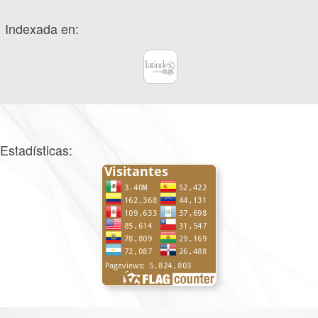
Indexada en:
Estadísticas: