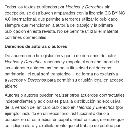
Todos los textos publicados por
Hechos y Derechos
sin
excepción, se distribuyen amparados con la licencia CC BY-NC
4.0 Internacional, que permite a terceros utilizar lo publicado,
siempre que mencionen la autoría del trabajo y la primera
publicación en esta revista. No se permite utilizar el material
con fines comerciales.
Derechos de autoras o autores
De acuerdo con la legislación vigente de derechos de autor
Hechos y Derechos
reconoce y respeta el derecho moral de
las autoras o autores, así como la titularidad del derecho
patrimonial, el cual será transferido —de forma no exclusiva—
a
Hechos y Derechos
para permitir su difusión legal en acceso
abierto.
Autoras o autores pueden realizar otros acuerdos contractuales
independientes y adicionales para la distribución no exclusiva
de la versión del artículo publicado en
Hechos y Derechos
(por
ejemplo, incluirlo en un repositorio institucional o darlo a
conocer en otros medios en papel o electrónicos), siempre que
se indique clara y explícitamente que el trabajo se publicó por