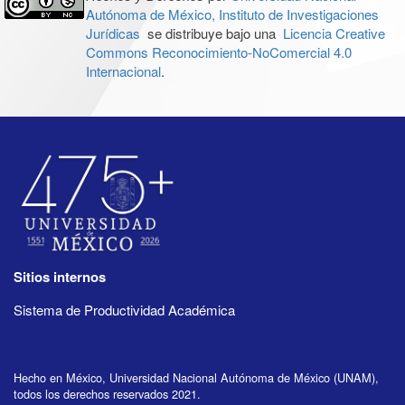
Autónoma de México, Instituto de Investigaciones
Jurídicas
se distribuye bajo una
Licencia Creative
Commons Reconocimiento-NoComercial 4.0
Internacional
.
Sitios internos
Sistema de Productividad Académica
Hecho en México, Universidad Nacional Autónoma de México (UNAM),
todos los derechos reservados 2021.