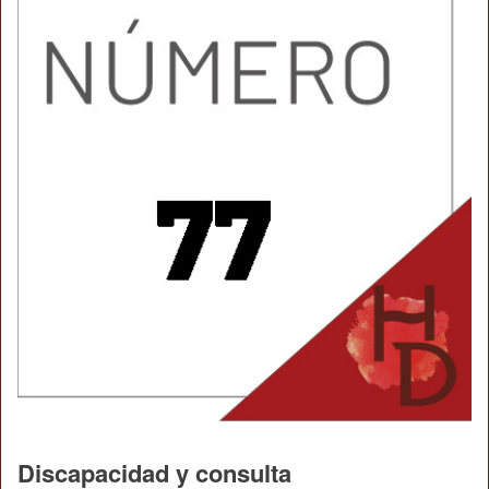
Discapacidad y consulta