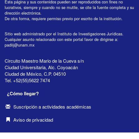
Esta página y sus contenidos pueden ser reproducidos con fines no
lucrativos, siempre y cuando no se mutile, se cite la fuente completa y su
dirección electrónica.
De otra forma, requiere permiso previo por escrito de la institución.
Sitio web administrado por el Instituto de Investigaciones Jurídicas.
Cualquier asunto relacionado con este portal favor de dirigirse a:
padiij@unam.mx
Circuito Maestro Mario de la Cueva s/n
Ciudad Universitaria, Alc. Coyoacán
Ciudad de México, C.P. 04510
Tel. +52(55)5622 7474
¿Cómo llegar?
Suscripción a actividades académicas
Aviso de privacidad