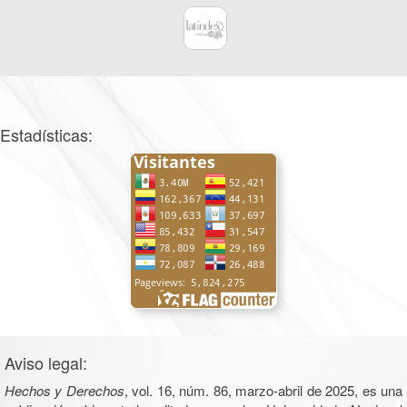
Estadísticas:
Aviso legal:
Hechos y Derechos
, vol. 16, núm. 86, marzo-abril de 2025, es una