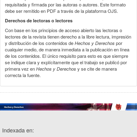
requisitada y firmada por las autoras o autores. Este formato
debe ser remitido en PDF a través de la plataforma OJS.
Derechos de lectoras o lectores
Con base en los principios de acceso abierto las lectoras o
lectores de la revista tienen derecho a la libre lectura, impresión
y distribución de los contenidos de
Hechos y Derechos
por
cualquier medio, de manera inmediata a la publicación en línea
de los contenidos. El único requisito para esto es que siempre
se indique clara y explícitamente que el trabajo se publicó por
primera vez en
Hechos y Derechos
y se cite de manera
correcta la fuente.
Indexada en: